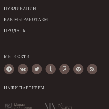
ПУБЛИКАЦИИ
КАК МЫ РАБОТАЕМ
ПРОДАТЬ
МЫ В СЕТИ
НАШИ ПАРТНЕРЫ
Мария
MA
Левинская
PROJECT