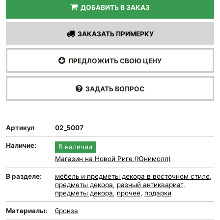
ДОБАВИТЬ В ЗАКАЗ
ЗАКАЗАТЬ ПРИМЕРКУ
ПРЕДЛОЖИТЬ СВОЮ ЦЕНУ
ЗАДАТЬ ВОПРОС
Артикул
02_5007
Наличие:
В наличии
Магазин на Новой Риге (Юнимолл)
В разделе:
мебель и предметы декора в восточном стиле
,
предметы декора
,
разный антиквариат
,
предметы декора
,
прочее
,
подарки
Материалы:
бронза