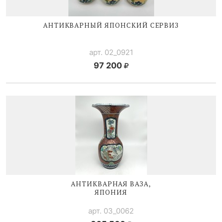
АНТИКВАРНЫЙ ЯПОНСКИЙ СЕРВИЗ
арт. 02_0921
97 200
АНТИКВАРНАЯ ВАЗА,
ЯПОНИЯ
арт. 03_0062