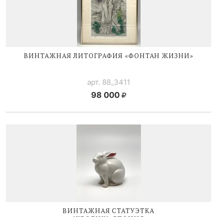
ВИНТАЖНАЯ ЛИТОГРАФИЯ «ФОНТАН ЖИЗНИ»
арт. 88_3411
98 000
ВИНТАЖНАЯ СТАТУЭТКА