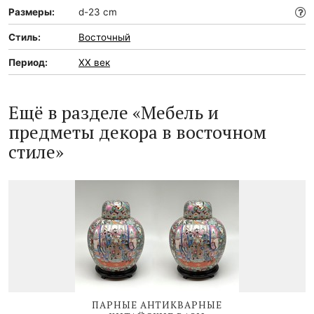
Размеры:
d-23 cm
Стиль:
Восточный
Период:
XX век
Ещё в разделе «Мебель и
предметы декора в восточном
стиле»
ПАРНЫЕ АНТИКВАРНЫЕ