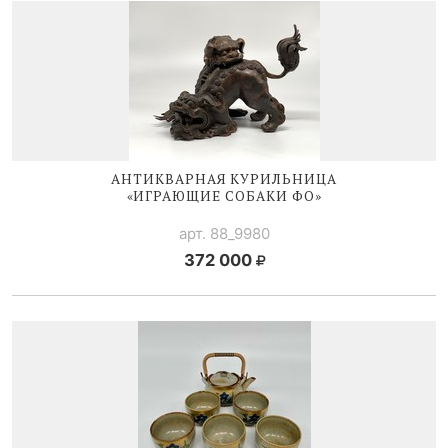
АНТИКВАРНАЯ КУРИЛЬНИЦА
«ИГРАЮЩИЕ СОБАКИ ФО»
арт. 88_9980
372 000