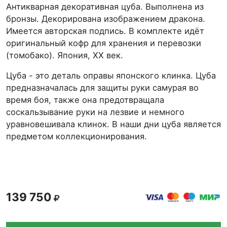
Антикварная декоративная цуба. Выполнена из
бронзы. Декорирована изображением дракона.
Имеется авторская подпись. В комплекте идёт
оригинальный кофр для хранения и перевозки
(томобако). Япония, XX век.
Цуба - это деталь оправы японского клинка. Цуба
предназначалась для защиты руки самурая во
время боя, также она предотвращала
соскальзывание руки на лезвие и немного
уравновешивала клинок. В наши дни цуба является
предметом коллекционирования.
139 750