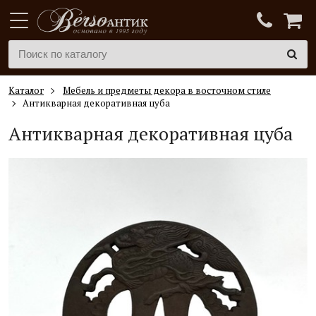
Каталог
Мебель и предметы декора в восточном стиле
Антикварная декоративная цуба
Антикварная декоративная цуба