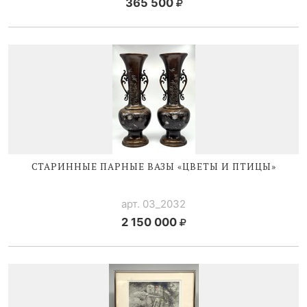
365 500
СТАРИННЫЕ ПАРНЫЕ ВАЗЫ «ЦВЕТЫ И ПТИЦЫ»
арт. 03_2032
2 150 000