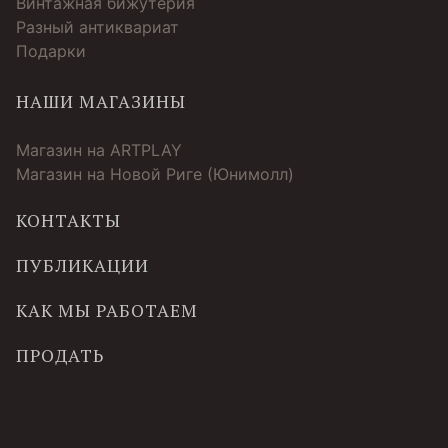
Винтажная бижутерия
Разный антиквариат
Подарки
НАШИ МАГАЗИНЫ
Магазин на ARTPLAY
Магазин на Новой Риге (Юнимолл)
КОНТАКТЫ
ПУБЛИКАЦИИ
КАК МЫ РАБОТАЕМ
ПРОДАТЬ