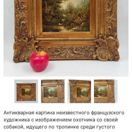
Антикварная картина неизвестного французского
художника с изображением охотника со своей
собакой, идущего по тропинке среди густого