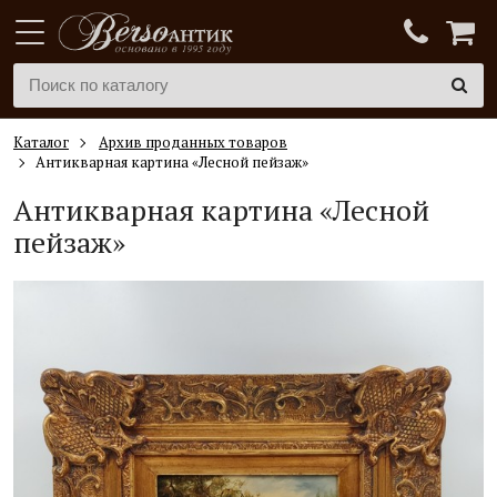
Каталог
Архив проданных товаров
Антикварная картина «Лесной пейзаж»
Антикварная картина «Лесной
пейзаж»