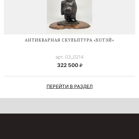
АНТИКВАРНАЯ СКУЛЬПТУРА «ХОТЭЙ»
арт. 03_0214
322 500
ПЕРЕЙТИ В РАЗДЕЛ