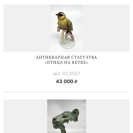
АНТИКВАРНАЯ СТАТУЭТКА
«ПТИЦА НА ВЕТКЕ»
арт. 02_5527
43 000