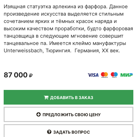
Изящная статуэтка арлекина из фарфора. Данное
произведение искусства выделяется стильным
сочетанием ярких и тёмных красок наряда и
высоким качеством проработки, будто фарфоровая
танцовщица в следующие мгновение совершит
танцевальное па. Имеется клеймо мануфактуры
Unterweissbach, Тюрингия. Германия, XX век.
87 000
ДОБАВИТЬ В ЗАКАЗ
ПРЕДЛОЖИТЬ СВОЮ ЦЕНУ
ЗАДАТЬ ВОПРОС