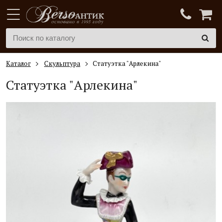
Каталог
Скульптура
Статуэтка "Арлекина"
Статуэтка "Арлекина"