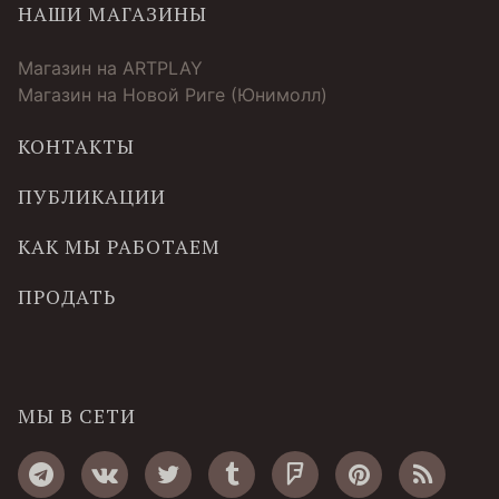
НАШИ МАГАЗИНЫ
Магазин на ARTPLAY
Магазин на Новой Риге (Юнимолл)
КОНТАКТЫ
ПУБЛИКАЦИИ
КАК МЫ РАБОТАЕМ
ПРОДАТЬ
МЫ В СЕТИ