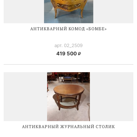
АНТИКВАРНЫЙ КОМОД «БОМБЕ»
арт. 02_2509
419 500
АНТИКВАРНЫЙ ЖУРНАЛЬНЫЙ СТОЛИК