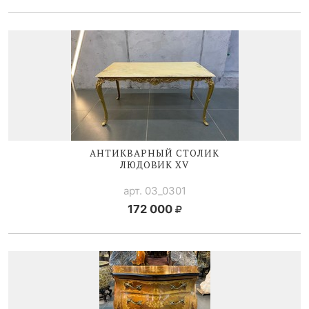
АНТИКВАРНЫЙ СТОЛИК
ЛЮДОВИК XV
арт. 03_0301
172 000