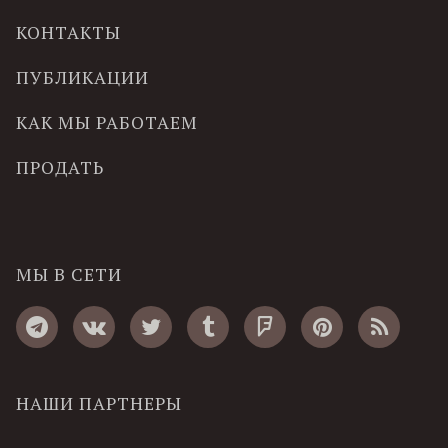
КОНТАКТЫ
ПУБЛИКАЦИИ
КАК МЫ РАБОТАЕМ
ПРОДАТЬ
МЫ В СЕТИ
НАШИ ПАРТНЕРЫ