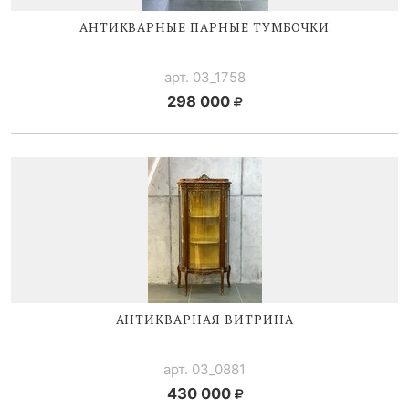
АНТИКВАРНЫЕ ПАРНЫЕ ТУМБОЧКИ
арт. 03_1758
298 000
АНТИКВАРНАЯ ВИТРИНА
арт. 03_0881
430 000