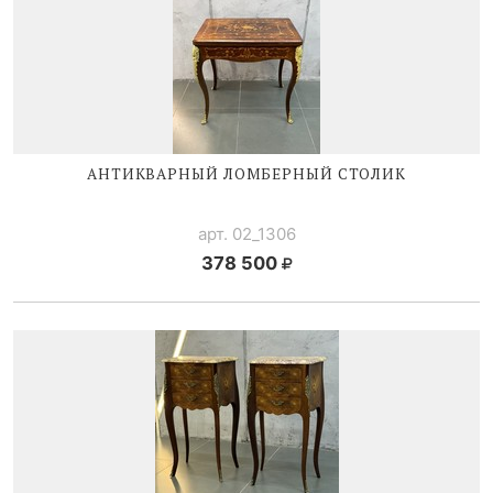
АНТИКВАРНЫЙ ЛОМБЕРНЫЙ СТОЛИК
арт. 02_1306
378 500