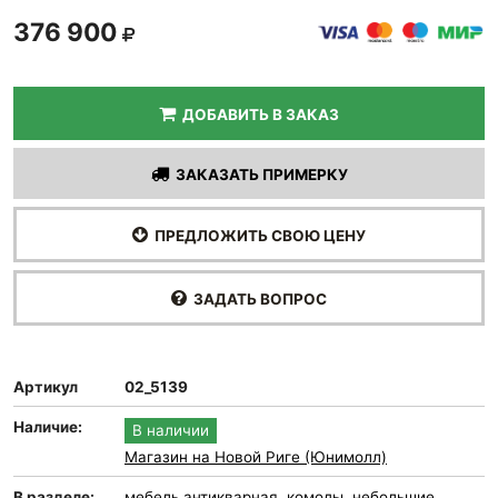
376 900
ДОБАВИТЬ В ЗАКАЗ
ЗАКАЗАТЬ ПРИМЕРКУ
ПРЕДЛОЖИТЬ СВОЮ ЦЕНУ
ЗАДАТЬ ВОПРОС
Артикул
02_5139
Наличие:
В наличии
Магазин на Новой Риге (Юнимолл)
В разделе:
мебель антикварная
,
комоды
,
небольшие