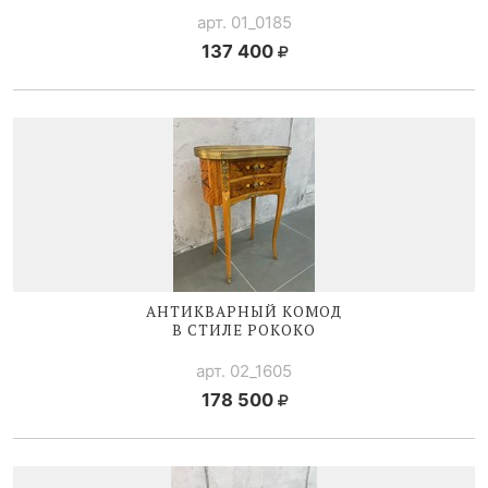
арт. 01_0185
137 400
АНТИКВАРНЫЙ КОМОД
В СТИЛЕ РОКОКО
арт. 02_1605
178 500