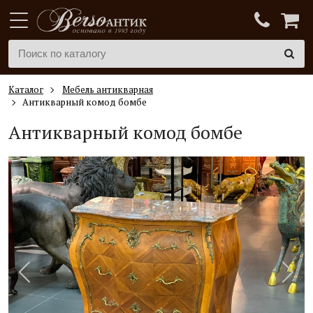
Каталог
Мебель антикварная
Антикварный комод бомбе
Антикварный комод бомбе