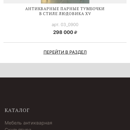
АНТИКВАРНЫЕ ПАРНЫЕ ТУМБОЧКИ
В СТИЛЕ
ЛЮДОВИКА XV
арт. 03_0900
298 000
ПЕРЕЙТИ В РАЗДЕЛ
КАТАЛОГ
Мебель антикварная
Скульптура