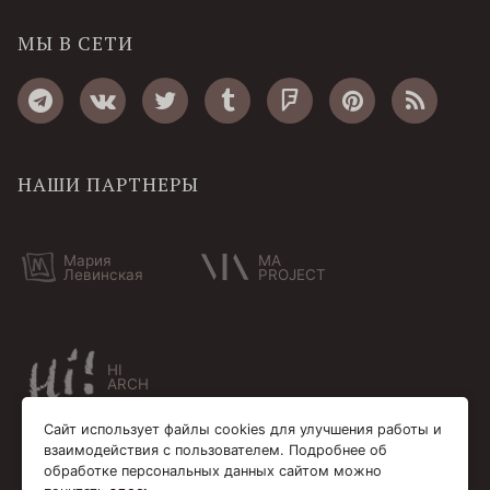
МЫ В СЕТИ
НАШИ ПАРТНЕРЫ
Мария
MA
Левинская
PROJECT
HI
ARCH
Сайт использует файлы cookies для улучшения работы и
взаимодействия с пользователем. Подробнее об
обработке персональных данных сайтом можно