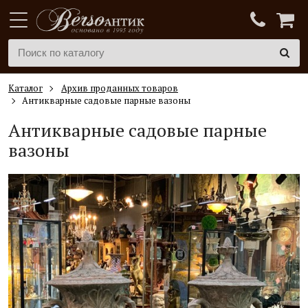
Каталог
Архив проданных товаров
Антикварные садовые парные вазоны
Антикварные садовые парные
вазоны