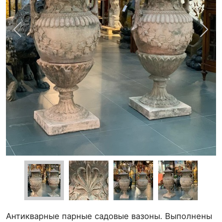
Антикварные парные садовые вазоны. Выполнены