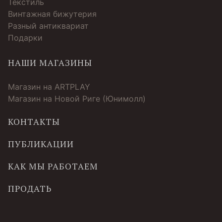
Текстиль
Винтажная бижутерия
Разный антиквариат
Подарки
НАШИ МАГАЗИНЫ
Магазин на ARTPLAY
Магазин на Новой Риге (Юнимолл)
КОНТАКТЫ
ПУБЛИКАЦИИ
КАК МЫ РАБОТАЕМ
ПРОДАТЬ