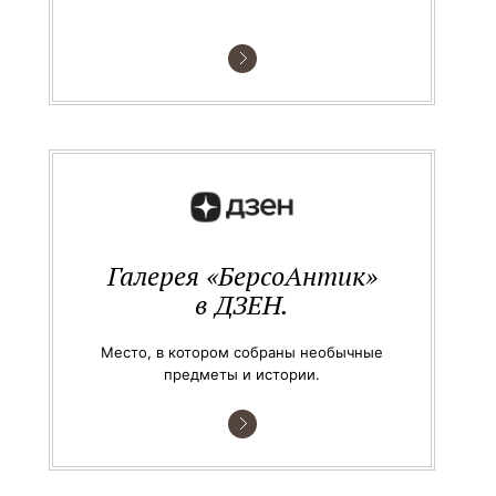
Галерея «БерсоАнтик»
в ДЗЕН.
Место, в котором собраны необычные
предметы и истории.