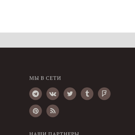
МЫ В СЕТИ
НАШИ ПАРТНЕРЫ