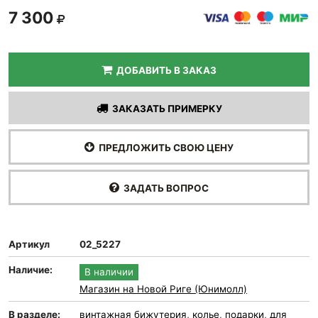
7 300
ДОБАВИТЬ В ЗАКАЗ
ЗАКАЗАТЬ ПРИМЕРКУ
ПРЕДЛОЖИТЬ СВОЮ ЦЕНУ
ЗАДАТЬ ВОПРОС
Артикул
02_5227
Наличие:
В наличии
Магазин на Новой Риге (Юнимолл)
В разделе:
винтажная бижутерия
,
колье
,
подарки
,
для