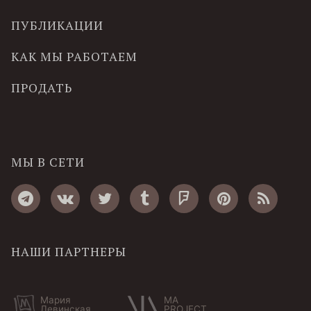
ПУБЛИКАЦИИ
КАК МЫ РАБОТАЕМ
ПРОДАТЬ
МЫ В СЕТИ
НАШИ ПАРТНЕРЫ
Мария
MA
Левинская
PROJECT