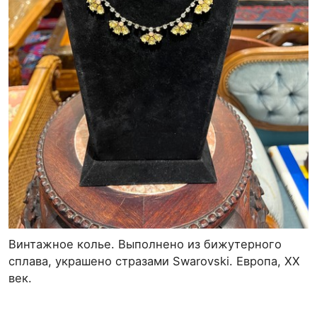
Винтажное колье. Выполнено из бижутерного
сплава, украшено стразами Swarovski. Европа, ХХ
век.