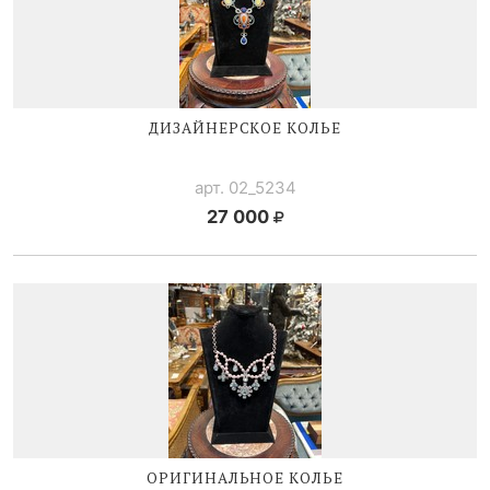
ДИЗАЙНЕРСКОЕ КОЛЬЕ
арт. 02_5234
27 000
ОРИГИНАЛЬНОЕ КОЛЬЕ