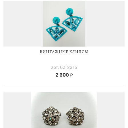
ВИНТАЖНЫЕ КЛИПСЫ
арт. 02_2315
2 600