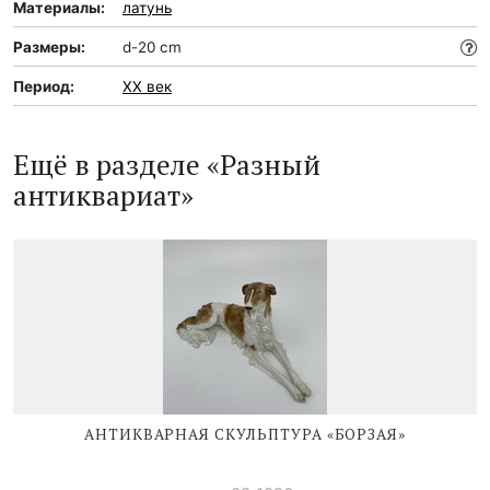
Материалы:
латунь
Размеры:
d-20 cm
Период:
XX век
Ещё в разделе «Разный
антиквариат»
АНТИКВАРНАЯ СКУЛЬПТУРА «БОРЗАЯ»