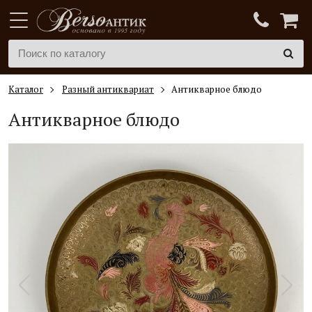
Каталог
Разный антиквариат
Антикварное блюдо
Антикварное блюдо