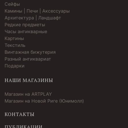
Cейфы
Камины | Печи | Аксессуары
Архитектура | Ландшафт
Редкие предметы
Часы антикварные
Картины
Текстиль
Винтажная бижутерия
Разный антиквариат
Подарки
НАШИ МАГАЗИНЫ
Магазин на ARTPLAY
Магазин на Новой Риге (Юнимолл)
КОНТАКТЫ
ПУБЛИКАЦИИ