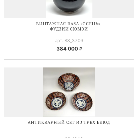
ВИНТАЖНАЯ ВАЗА «ОСЕНЬ»,
ФУДЗИИ СЮМЭЙ
арт. 88_3709
384 000
АНТИКВАРНЫЙ СЕТ ИЗ ТРЕХ БЛЮД