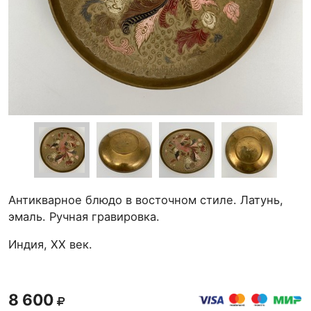
Антикварное блюдо в восточном стиле. Латунь,
эмаль. Ручная гравировка.
Индия, XX век.
8 600