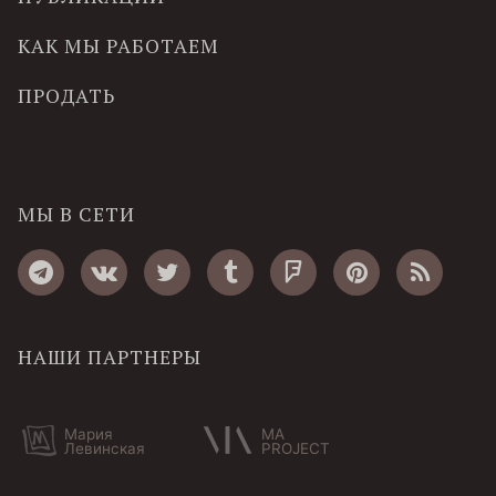
КАК МЫ РАБОТАЕМ
ПРОДАТЬ
МЫ В СЕТИ
НАШИ ПАРТНЕРЫ
Мария
MA
Левинская
PROJECT