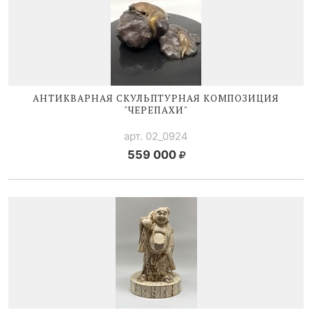
АНТИКВАРНАЯ СКУЛЬПТУРНАЯ КОМПОЗИЦИЯ
"ЧЕРЕПАХИ"
арт. 02_0924
559 000