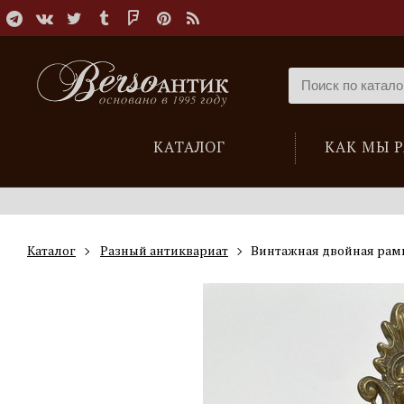
КАТАЛОГ
КАК МЫ 
Каталог
Разный антиквариат
Винтажная двойная рам