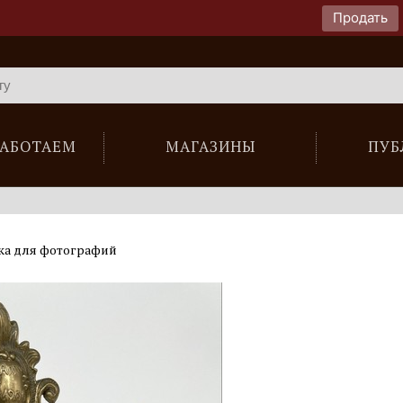
Продать
РАБОТАЕМ
МАГАЗИНЫ
ПУБ
ка для фотографий