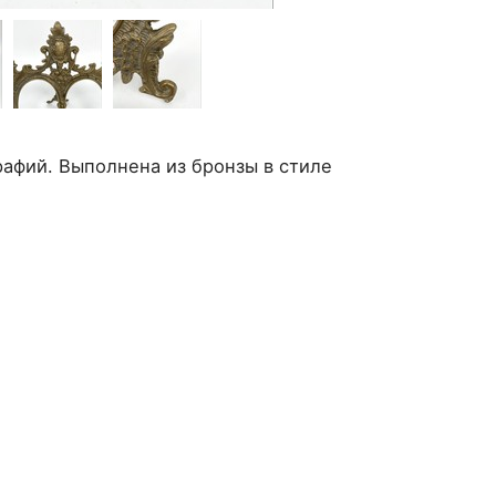
рафий. Выполнена из бронзы в стиле