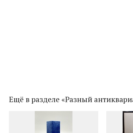
Ещё в разделе «Разный антиквари