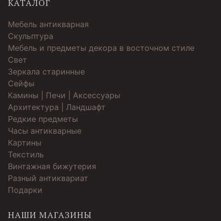
КАТАЛОГ
Мебель антикварная
Скульптура
Мебель и предметы декора в восточном стиле
Свет
Зеркала старинные
Cейфы
Камины | Печи | Аксессуары
Архитектура | Ландшафт
Редкие предметы
Часы антикварные
Картины
Текстиль
Винтажная бижутерия
Разный антиквариат
Подарки
НАШИ МАГАЗИНЫ