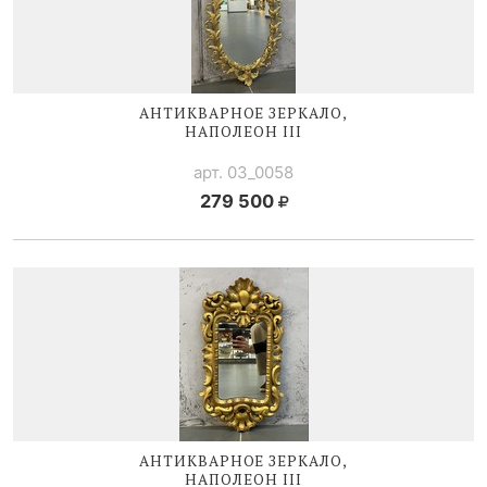
АНТИКВАРНОЕ ЗЕРКАЛО,
НАПОЛЕОН III
арт. 03_0058
279 500
АНТИКВАРНОЕ ЗЕРКАЛО,
НАПОЛЕОН III