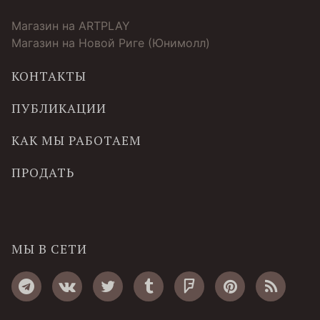
Магазин на ARTPLAY
Магазин на Новой Риге (Юнимолл)
КОНТАКТЫ
ПУБЛИКАЦИИ
КАК МЫ РАБОТАЕМ
ПРОДАТЬ
МЫ В СЕТИ