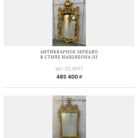
АНТИКВАРНОЕ ЗЕРКАЛО
В СТИЛЕ
НАПОЛЕОНА III
арт. 02_9017
485 400