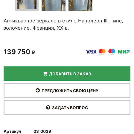
Антикварное зеркало в стиле Наполеон III. Гипс,
золочение. Франция, ХХ в.
139 750
ДОБАВИТЬ В ЗАКАЗ
ПРЕДЛОЖИТЬ СВОЮ ЦЕНУ
ЗАДАТЬ ВОПРОС
Артикул
03_0039