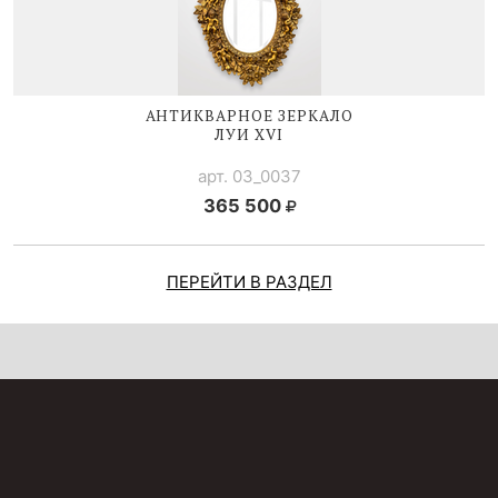
АНТИКВАРНОЕ ЗЕРКАЛО
ЛУИ XVI
арт. 03_0037
365 500
ПЕРЕЙТИ В РАЗДЕЛ