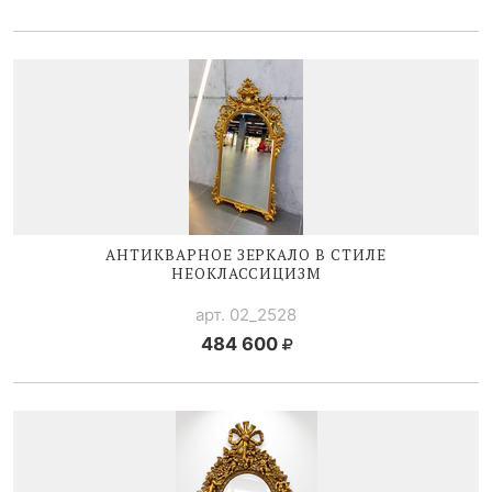
АНТИКВАРНОЕ ЗЕРКАЛО В СТИЛЕ
НЕОКЛАССИЦИЗМ
арт. 02_2528
484 600