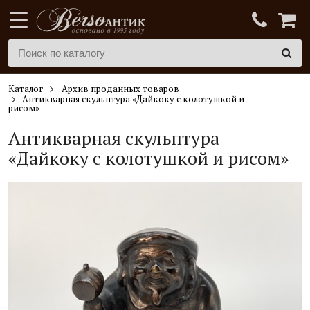
Каталог
Архив проданных товаров
Антикварная скульптура «Дайкоку с колотушкой и
рисом»
Антикварная скульптура
«Дайкоку с колотушкой и рисом»