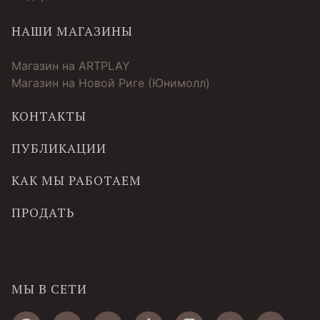
НАШИ МАГАЗИНЫ
Магазин на ARTPLAY
Магазин на Новой Риге (Юнимолл)
КОНТАКТЫ
ПУБЛИКАЦИИ
КАК МЫ РАБОТАЕМ
ПРОДАТЬ
МЫ В СЕТИ