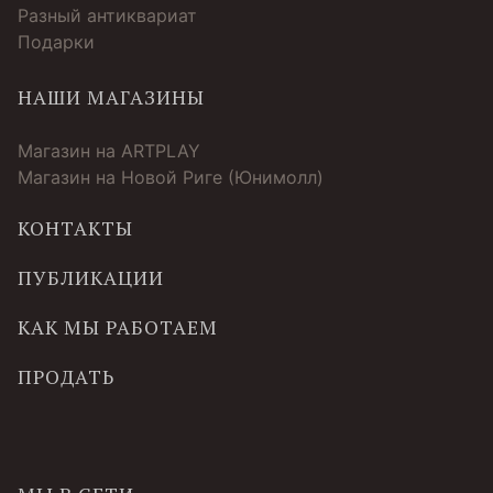
Разный антиквариат
Подарки
НАШИ МАГАЗИНЫ
Магазин на ARTPLAY
Магазин на Новой Риге (Юнимолл)
КОНТАКТЫ
ПУБЛИКАЦИИ
КАК МЫ РАБОТАЕМ
ПРОДАТЬ