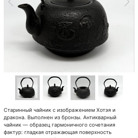
Старинный чайник с изображением Хотэя и
дракона. Выполнен из бронзы. Антикварный
чайник — образец гармоничного сочетания
фактур: гладкая отражающая поверхность