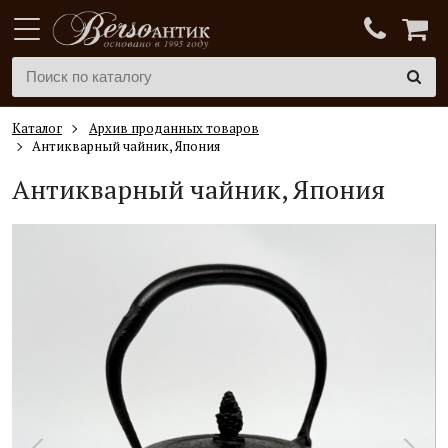
Каталог
Архив проданных товаров
Антикварный чайник, Япония
Антикварный чайник, Япония