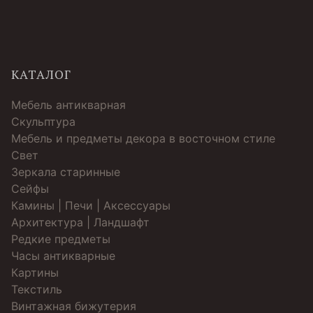
КАТАЛОГ
Мебель антикварная
Скульптура
Мебель и предметы декора в восточном стиле
Свет
Зеркала старинные
Cейфы
Камины | Печи | Аксессуары
Архитектура | Ландшафт
Редкие предметы
Часы антикварные
Картины
Текстиль
Винтажная бижутерия