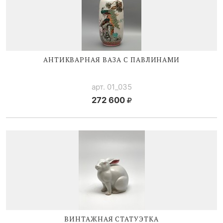
АНТИКВАРНАЯ ВАЗА С ПАВЛИНАМИ
арт. 01_035
272 600
ВИНТАЖНАЯ СТАТУЭТКА