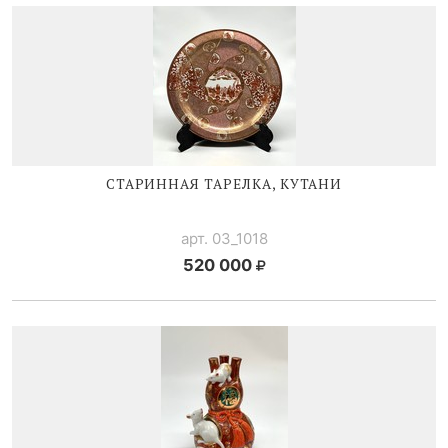
СТАРИННАЯ ТАРЕЛКА, КУТАНИ
арт. 03_1018
520 000