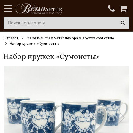
Каталог
Мебель и предметы декора в восточном стиле
Набор кружек «Сумоисты»
Набор кружек «Сумоисты»