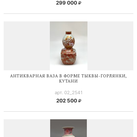
299 000
АНТИКВАРНАЯ ВАЗА В ФОРМЕ
ТЫКВЫ-ГОРЛЯНКИ
,
КУТАНИ
арт. 02_2541
202 500