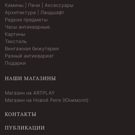
Камины | Печи | Аксессуары
Архитектура | Ландшафт
Редкие предметы
Часы антикварные
Картины
Текстиль
Винтажная бижутерия
Разный антиквариат
Подарки
НАШИ МАГАЗИНЫ
Магазин на ARTPLAY
Магазин на Новой Риге (Юнимолл)
КОНТАКТЫ
ПУБЛИКАЦИИ