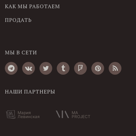
КАК МЫ РАБОТАЕМ
ПРОДАТЬ
МЫ В СЕТИ
НАШИ ПАРТНЕРЫ
Мария
MA
Левинская
PROJECT