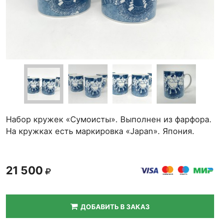
Набор кружек «Сумоисты». Выполнен из фарфора.
На кружках есть маркировка «Japan». Япония.
21 500
ДОБАВИТЬ В ЗАКАЗ