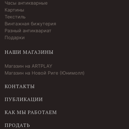
Часы антикварные
Картины
Текстиль
Винтажная бижутерия
Разный антиквариат
Подарки
НАШИ МАГАЗИНЫ
Магазин на ARTPLAY
Магазин на Новой Риге (Юнимолл)
КОНТАКТЫ
ПУБЛИКАЦИИ
КАК МЫ РАБОТАЕМ
ПРОДАТЬ