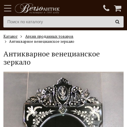
Каталог
Архив проданных товаров
Антикварное венецианское зеркало
Антикварное венецианское
зеркало