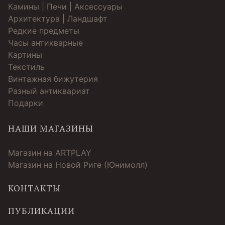
Камины | Печи | Аксессуары
Архитектура | Ландшафт
Редкие предметы
Часы антикварные
Картины
Текстиль
Винтажная бижутерия
Разный антиквариат
Подарки
НАШИ МАГАЗИНЫ
Магазин на ARTPLAY
Магазин на Новой Риге (Юнимолл)
КОНТАКТЫ
ПУБЛИКАЦИИ