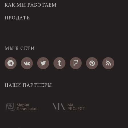
КАК МЫ РАБОТАЕМ
ПРОДАТЬ
МЫ В СЕТИ
НАШИ ПАРТНЕРЫ
Мария
MA
Левинская
PROJECT