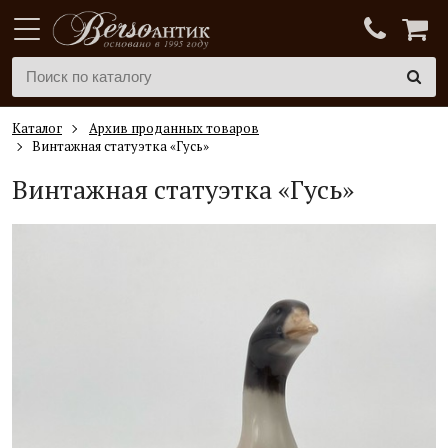
Каталог
Архив проданных товаров
Винтажная статуэтка «Гусь»
Винтажная статуэтка «Гусь»