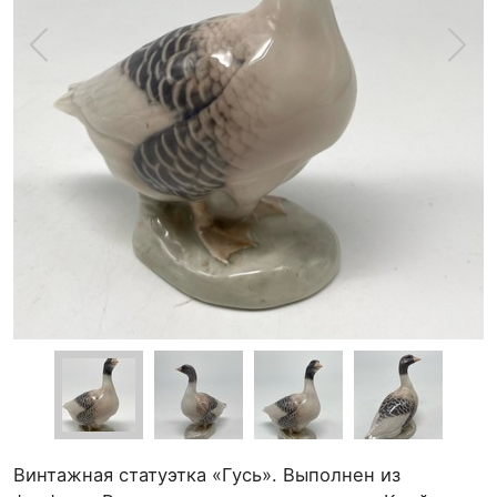
Винтажная статуэтка «Гусь». Выполнен из