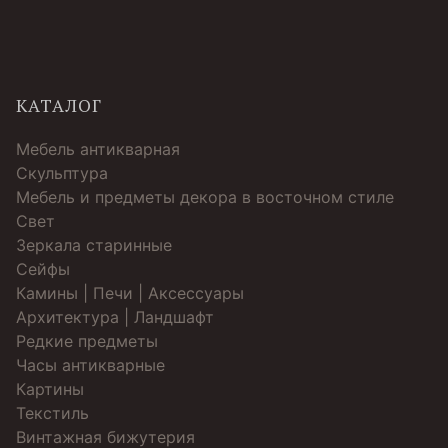
КАТАЛОГ
Мебель антикварная
Скульптура
Мебель и предметы декора в восточном стиле
Свет
Зеркала старинные
Cейфы
Камины | Печи | Аксессуары
Архитектура | Ландшафт
Редкие предметы
Часы антикварные
Картины
Текстиль
Винтажная бижутерия