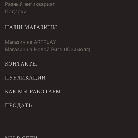
Разный антиквариат
Подарки
НАШИ МАГАЗИНЫ
Магазин на ARTPLAY
Магазин на Новой Риге (Юнимолл)
КОНТАКТЫ
ПУБЛИКАЦИИ
КАК МЫ РАБОТАЕМ
ПРОДАТЬ