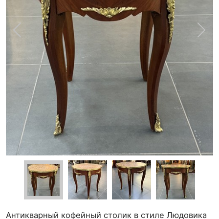
Антикварный кофейный столик в стиле Людовика