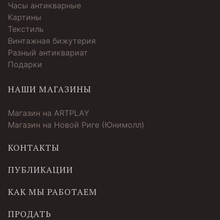
Часы антикварные
Картины
Текстиль
Винтажная бижутерия
Разный антиквариат
Подарки
НАШИ МАГАЗИНЫ
Магазин на ARTPLAY
Магазин на Новой Риге (Юнимолл)
КОНТАКТЫ
ПУБЛИКАЦИИ
КАК МЫ РАБОТАЕМ
ПРОДАТЬ