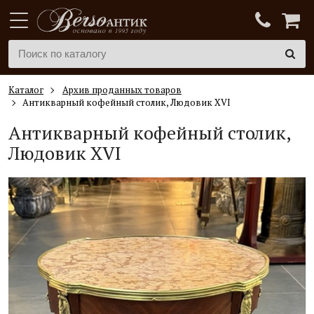
Каталог
Архив проданных товаров
Антикварный кофейный столик, Людовик XVI
Антикварный кофейный столик,
Людовик XVI