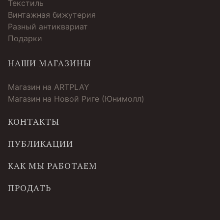
Текстиль
Винтажная бижутерия
Разный антиквариат
Подарки
НАШИ МАГАЗИНЫ
Магазин на ARTPLAY
Магазин на Новой Риге (Юнимолл)
КОНТАКТЫ
ПУБЛИКАЦИИ
КАК МЫ РАБОТАЕМ
ПРОДАТЬ