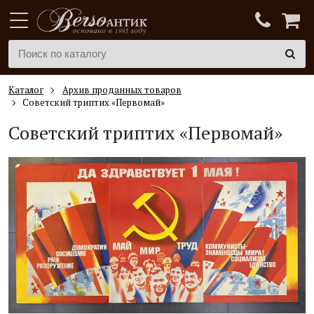
Каталог
Архив проданных товаров
Советский триптих «Первомай»
Советский триптих «Первомай»