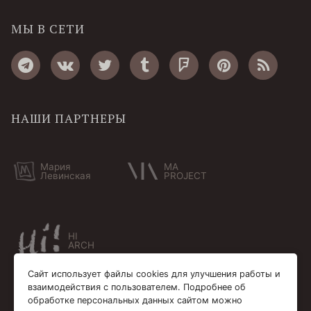
МЫ В СЕТИ
НАШИ ПАРТНЕРЫ
Мария
MA
Левинская
PROJECT
HI
ARCH
Сайт использует файлы cookies для улучшения работы и
взаимодействия с пользователем. Подробнее об
обработке персональных данных сайтом можно