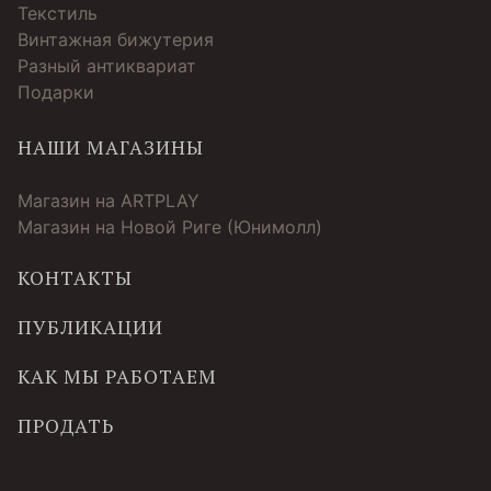
Текстиль
Винтажная бижутерия
Разный антиквариат
Подарки
НАШИ МАГАЗИНЫ
Магазин на ARTPLAY
Магазин на Новой Риге (Юнимолл)
КОНТАКТЫ
ПУБЛИКАЦИИ
КАК МЫ РАБОТАЕМ
ПРОДАТЬ