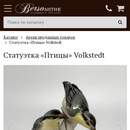
Каталог
Архив проданных товаров
Статуэтка «Птицы» Volkstedt
Статуэтка «Птицы» Volkstedt