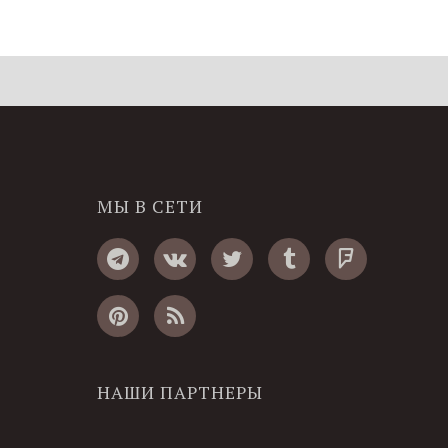
МЫ В СЕТИ
НАШИ ПАРТНЕРЫ