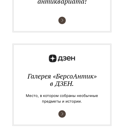
антиквариата!
Галерея «БерсоАнтик»
в ДЗЕН.
Место, в котором собраны необычные
предметы и истории.