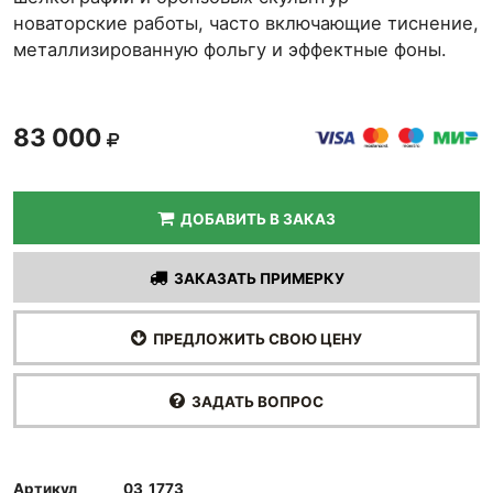
новаторские работы, часто включающие тиснение,
металлизированную фольгу и эффектные фоны.
83 000
ДОБАВИТЬ В ЗАКАЗ
ЗАКАЗАТЬ ПРИМЕРКУ
ПРЕДЛОЖИТЬ СВОЮ ЦЕНУ
ЗАДАТЬ ВОПРОС
Артикул
03_1773