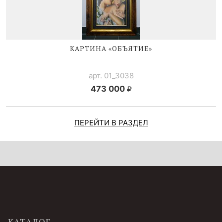
КАРТИНА «ОБЪЯТИЕ»
арт. 01_3038
473 000
ПЕРЕЙТИ В РАЗДЕЛ
КАТАЛОГ