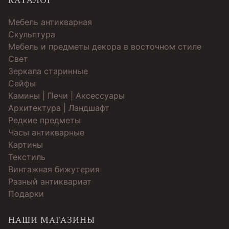
Мебель антикварная
Скульптура
Мебель и предметы декора в восточном стиле
Свет
Зеркала старинные
Cейфы
Камины | Печи | Аксессуары
Архитектура | Ландшафт
Редкие предметы
Часы антикварные
Картины
Текстиль
Винтажная бижутерия
Разный антиквариат
Подарки
НАШИ МАГАЗИНЫ