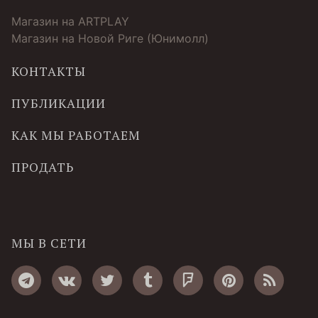
Магазин на ARTPLAY
Магазин на Новой Риге (Юнимолл)
КОНТАКТЫ
ПУБЛИКАЦИИ
КАК МЫ РАБОТАЕМ
ПРОДАТЬ
МЫ В СЕТИ