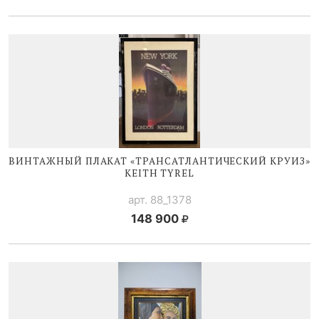
ВИНТАЖНЫЙ ПЛАКАТ «ТРАНСАТЛАНТИЧЕСКИЙ КРУИЗ»
KEITH TYREL
арт. 88_1378
148 900