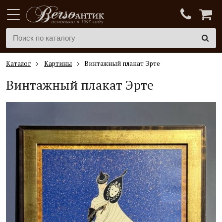
Каталог
Картины
Винтажный плакат Эрте
Винтажный плакат Эрте