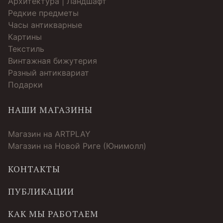
Архитектура | Ландшафт
Редкие предметы
Часы антикварные
Картины
Текстиль
Винтажная бижутерия
Разный антиквариат
Подарки
НАШИ МАГАЗИНЫ
Магазин на ARTPLAY
Магазин на Новой Риге (Юнимолл)
КОНТАКТЫ
ПУБЛИКАЦИИ
КАК МЫ РАБОТАЕМ