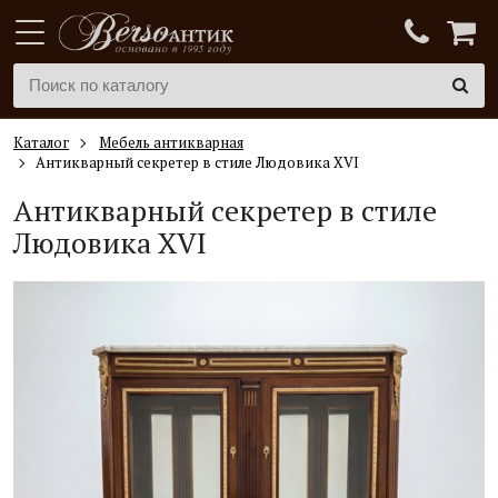
Каталог
Мебель антикварная
Антикварный секретер в стиле Людовика XVI
Антикварный секретер в стиле
Людовика XVI