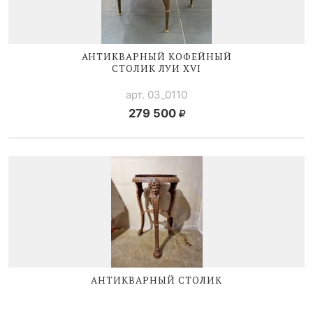
АНТИКВАРНЫЙ КОФЕЙНЫЙ
СТОЛИК
ЛУИ XVI
арт. 03_0110
279 500
АНТИКВАРНЫЙ СТОЛИК