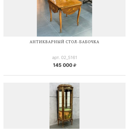
АНТИКВАРНЫЙ
СТОЛ-БАБОЧКА
арт. 02_5161
145 000