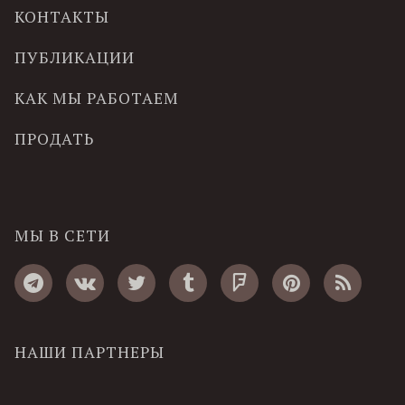
КОНТАКТЫ
ПУБЛИКАЦИИ
КАК МЫ РАБОТАЕМ
ПРОДАТЬ
МЫ В СЕТИ
НАШИ ПАРТНЕРЫ