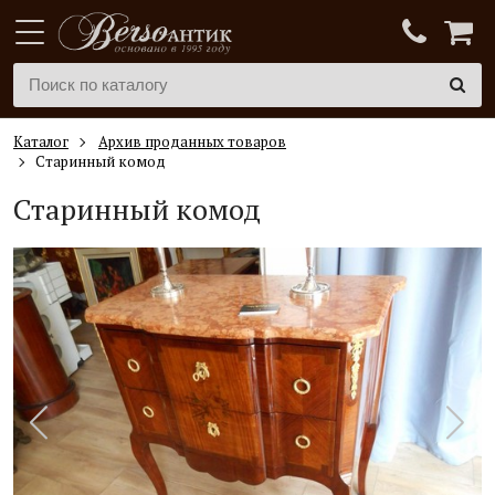
Каталог
Архив проданных товаров
Старинный комод
Старинный комод