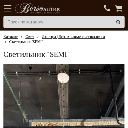
Каталог
Свет
Люстры | Потолочные светильники
Светильник "SEMI"
Светильник "SEMI"