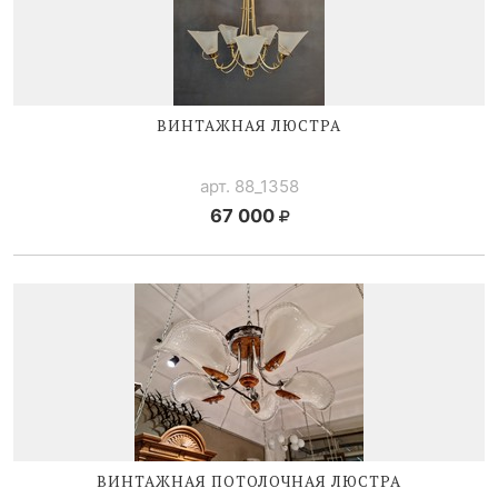
ВИНТАЖНАЯ ЛЮСТРА
арт. 88_1358
67 000
ВИНТАЖНАЯ ПОТОЛОЧНАЯ ЛЮСТРА