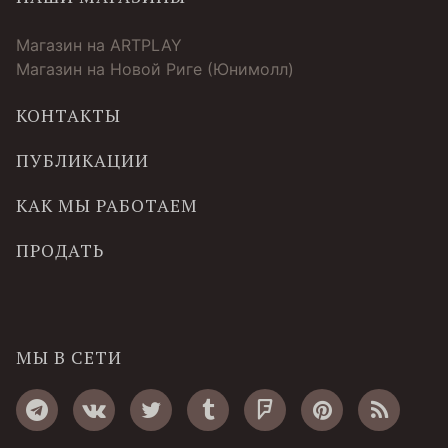
Магазин на ARTPLAY
Магазин на Новой Риге (Юнимолл)
КОНТАКТЫ
ПУБЛИКАЦИИ
КАК МЫ РАБОТАЕМ
ПРОДАТЬ
МЫ В СЕТИ