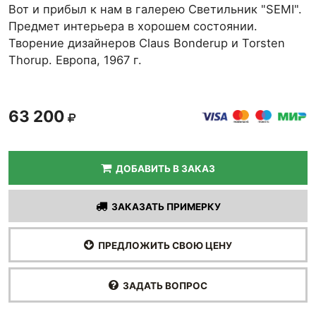
Вот и прибыл к нам в галерею Светильник "SEMI".
Предмет интерьера в хорошем состоянии.
Творение дизайнеров Claus Bonderup и Torsten
Thorup. Европа, 1967 г.
63 200
ДОБАВИТЬ В ЗАКАЗ
ЗАКАЗАТЬ ПРИМЕРКУ
ПРЕДЛОЖИТЬ СВОЮ ЦЕНУ
ЗАДАТЬ ВОПРОС