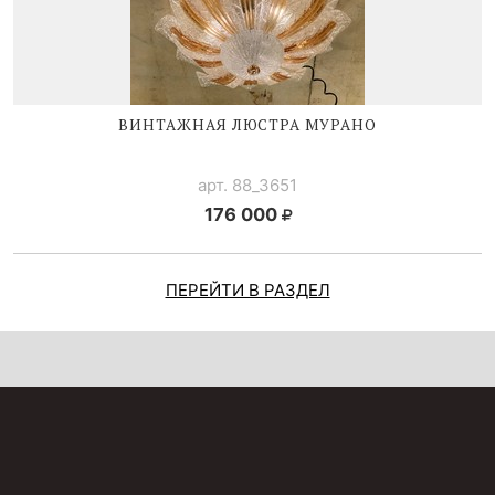
ВИНТАЖНАЯ ЛЮСТРА МУРАНО
арт. 88_3651
176 000
ПЕРЕЙТИ В РАЗДЕЛ