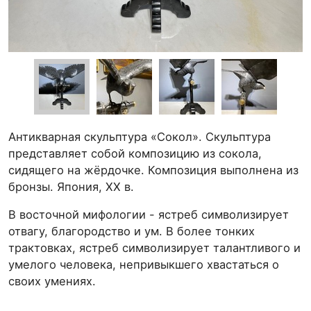
Антикварная скульптура «Сокол». Скульптура
представляет собой композицию из сокола,
сидящего на жёрдочке. Композиция выполнена из
бронзы. Япония, ХХ в.
В восточной мифологии - ястреб символизирует
отвагу, благородство и ум. В более тонких
трактовках, ястреб символизирует талантливого и
умелого человека, непривыкшего хвастаться о
своих умениях.