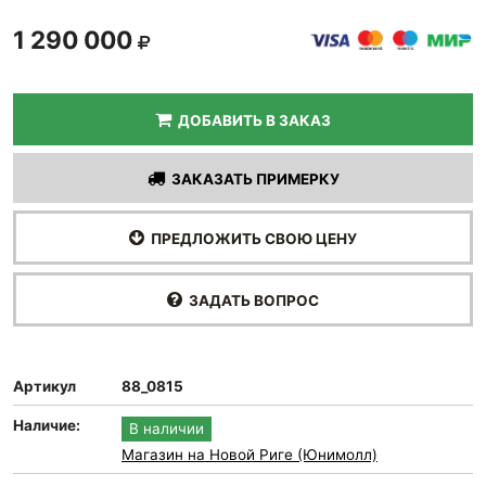
1 290 000
ДОБАВИТЬ В ЗАКАЗ
ЗАКАЗАТЬ ПРИМЕРКУ
ПРЕДЛОЖИТЬ СВОЮ ЦЕНУ
ЗАДАТЬ ВОПРОС
Артикул
88_0815
Наличие:
В наличии
Магазин на Новой Риге (Юнимолл)