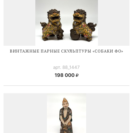
ВИНТАЖНЫЕ ПАРНЫЕ СКУЛЬПТУРЫ «СОБАКИ ФО»
арт. 88_1447
198 000