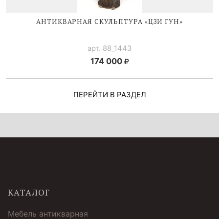
АНТИКВАРНАЯ СКУЛЬПТУРА «ЦЗИ ГУН»
арт. 88_1443
174 000
ПЕРЕЙТИ В РАЗДЕЛ
КАТАЛОГ
Мебель антикварная