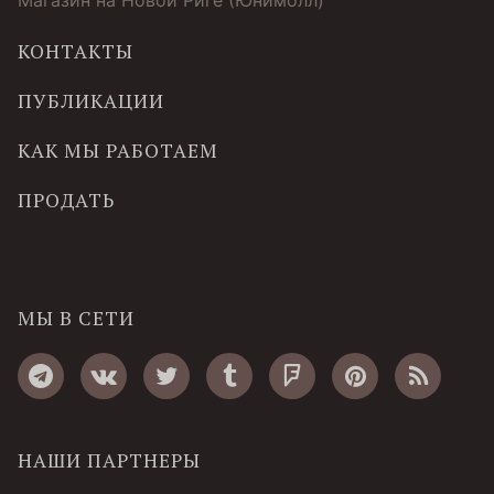
КОНТАКТЫ
ПУБЛИКАЦИИ
КАК МЫ РАБОТАЕМ
ПРОДАТЬ
МЫ В СЕТИ
НАШИ ПАРТНЕРЫ