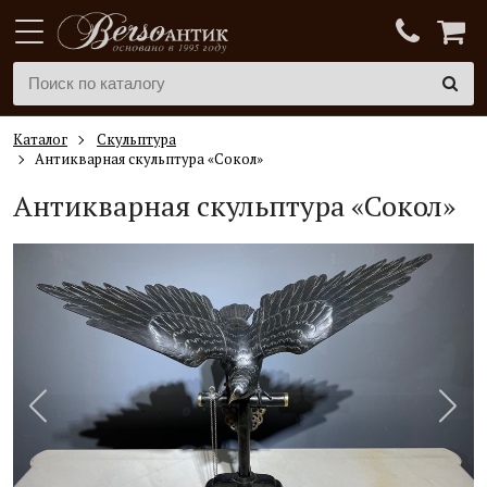
Каталог
Скульптура
Антикварная скульптура «Сокол»
Антикварная скульптура «Сокол»