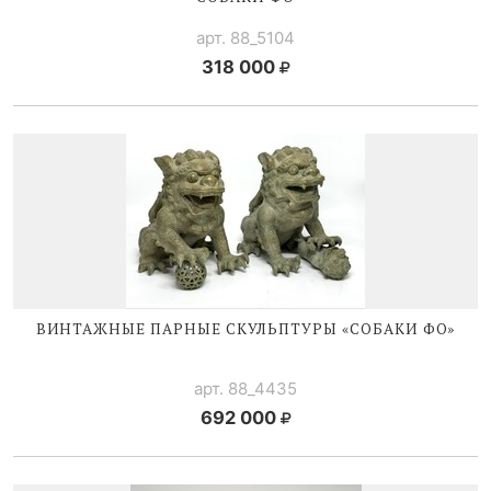
арт. 88_5104
318 000
ВИНТАЖНЫЕ ПАРНЫЕ СКУЛЬПТУРЫ «СОБАКИ ФО»
арт. 88_4435
692 000