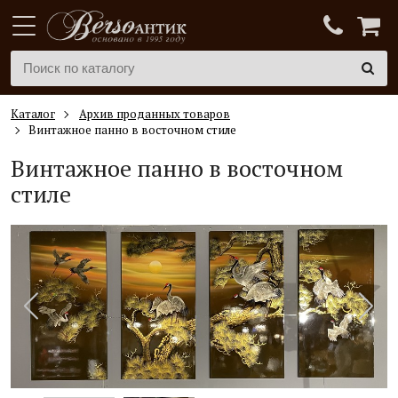
Каталог
Архив проданных товаров
Винтажное панно в восточном стиле
Винтажное панно в восточном
стиле