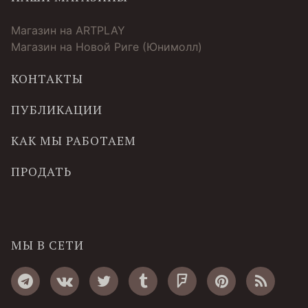
Магазин на ARTPLAY
Магазин на Новой Риге (Юнимолл)
КОНТАКТЫ
ПУБЛИКАЦИИ
КАК МЫ РАБОТАЕМ
ПРОДАТЬ
МЫ В СЕТИ