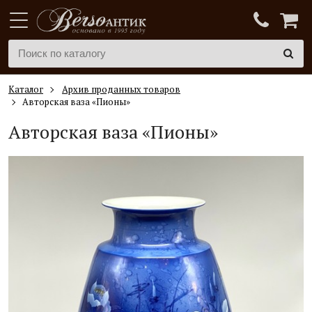
Каталог
Архив проданных товаров
Авторская ваза «Пионы»
Авторская ваза «Пионы»