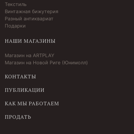
Текстиль
Винтажная бижутерия
Разный антиквариат
Подарки
НАШИ МАГАЗИНЫ
Магазин на ARTPLAY
Магазин на Новой Риге (Юнимолл)
КОНТАКТЫ
ПУБЛИКАЦИИ
КАК МЫ РАБОТАЕМ
ПРОДАТЬ