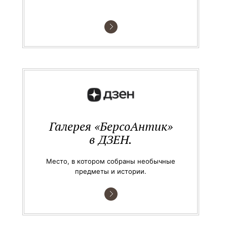
Галерея «БерсоАнтик»
в ДЗЕН.
Место, в котором собраны необычные
предметы и истории.