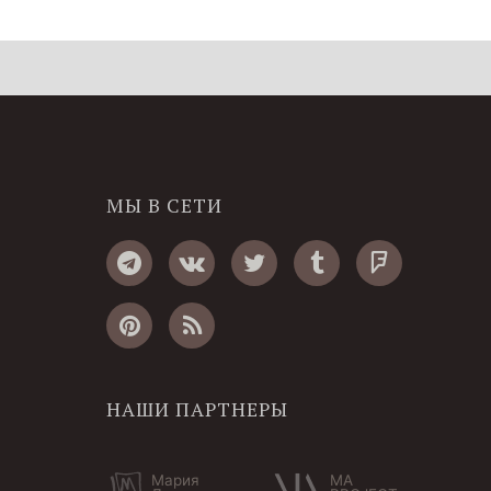
МЫ В СЕТИ
НАШИ ПАРТНЕРЫ
Мария
MA