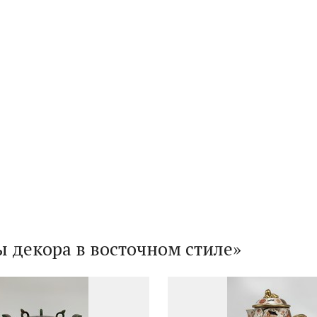
ы декора в восточном стиле»