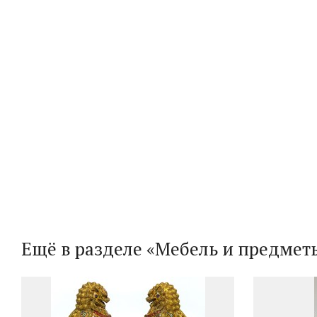
Ещё в разделе «Мебель и предмет