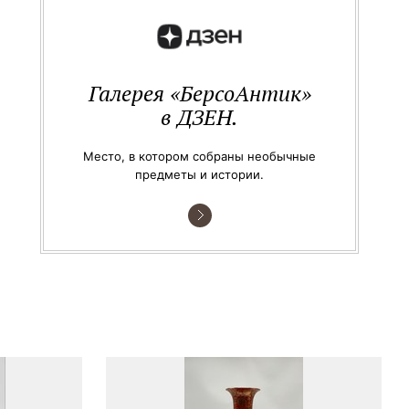
Галерея «БерсоАнтик»
в ДЗЕН.
Место, в котором собраны необычные
предметы и истории.