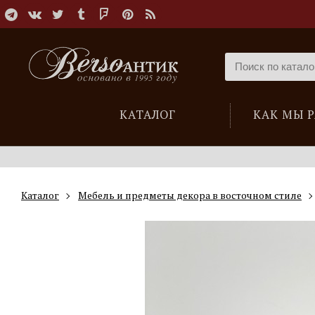
КАТАЛОГ
КАК МЫ 
Каталог
Мебель и предметы декора в восточном стиле