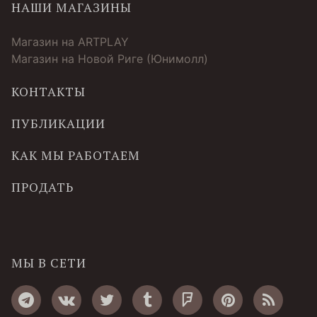
НАШИ МАГАЗИНЫ
Магазин на ARTPLAY
Магазин на Новой Риге (Юнимолл)
КОНТАКТЫ
ПУБЛИКАЦИИ
КАК МЫ РАБОТАЕМ
ПРОДАТЬ
МЫ В СЕТИ