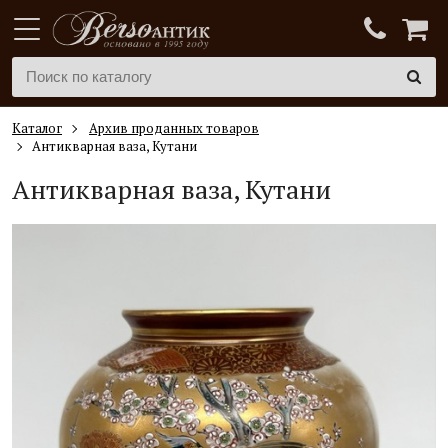
Каталог
Архив проданных товаров
Антикварная ваза, Кутани
Антикварная ваза, Кутани