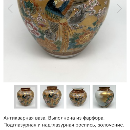
Антикварная ваза. Выполнена из фарфора.
Подглазурная и надглазурная роспись, золочение.