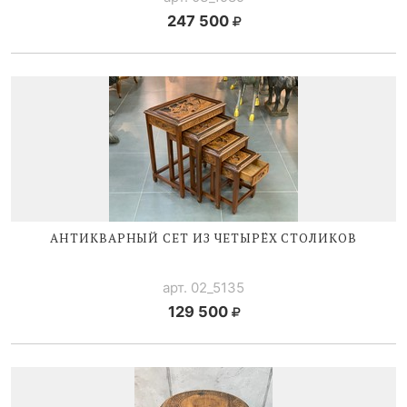
247 500
АНТИКВАРНЫЙ СЕТ ИЗ ЧЕТЫРЁХ СТОЛИКОВ
арт. 02_5135
129 500