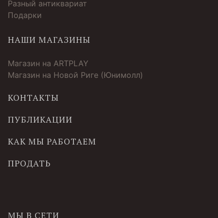
Разный антиквариат
Подарки
НАШИ МАГАЗИНЫ
Магазин на ARTPLAY
Магазин на Новой Риге (Юнимолл)
КОНТАКТЫ
ПУБЛИКАЦИИ
КАК МЫ РАБОТАЕМ
ПРОДАТЬ
МЫ В СЕТИ