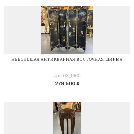
НЕБОЛЬШАЯ АНТИКВАРНАЯ ВОСТОЧНАЯ ШИРМА
арт. 03_1960
279 500