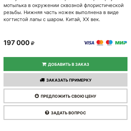
мотылька в окружении сквозной флористической
резьбы. Нижняя часть ножек выполнена в виде
когтистой лапы с шаром. Китай, XX век.
197 000
ДОБАВИТЬ В ЗАКАЗ
ЗАКАЗАТЬ ПРИМЕРКУ
ПРЕДЛОЖИТЬ СВОЮ ЦЕНУ
ЗАДАТЬ ВОПРОС