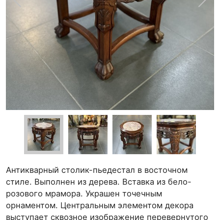
Антикварный столик-пьедестал в восточном
стиле. Выполнен из дерева. Вставка из бело-
розового мрамора. Украшен точечным
орнаментом. Центральным элементом декора
выступает сквозное изображение перевернутого