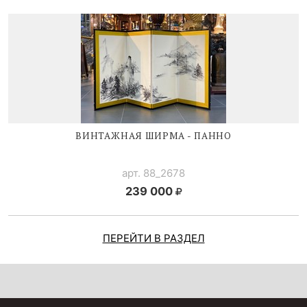
ВИНТАЖНАЯ ШИРМА - ПАННО
арт. 88_2678
239 000
ПЕРЕЙТИ В РАЗДЕЛ