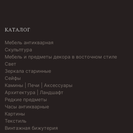
КАТАЛОГ
Мебель антикварная
Скульптура
Мебель и предметы декора в восточном стиле
Свет
Зеркала старинные
Cейфы
Камины | Печи | Аксессуары
Архитектура | Ландшафт
Редкие предметы
Часы антикварные
Картины
Текстиль
Винтажная бижутерия