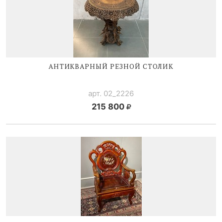
АНТИКВАРНЫЙ РЕЗНОЙ СТОЛИК
арт. 02_2226
215 800