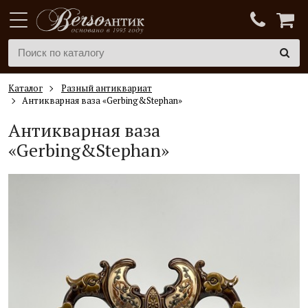
Каталог
Разный антиквариат
Антикварная ваза «Gerbing&Stephan»
Антикварная ваза
«Gerbing&Stephan»