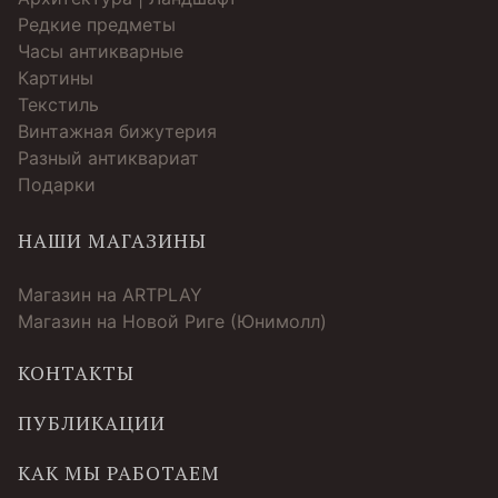
Редкие предметы
Часы антикварные
Картины
Текстиль
Винтажная бижутерия
Разный антиквариат
Подарки
НАШИ МАГАЗИНЫ
Магазин на ARTPLAY
Магазин на Новой Риге (Юнимолл)
КОНТАКТЫ
ПУБЛИКАЦИИ
КАК МЫ РАБОТАЕМ