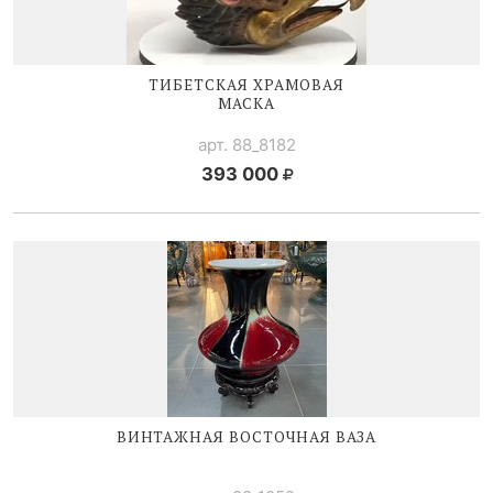
ТИБЕТСКАЯ ХРАМОВАЯ
МАСКА
арт. 88_8182
393 000
ВИНТАЖНАЯ ВОСТОЧНАЯ ВАЗА