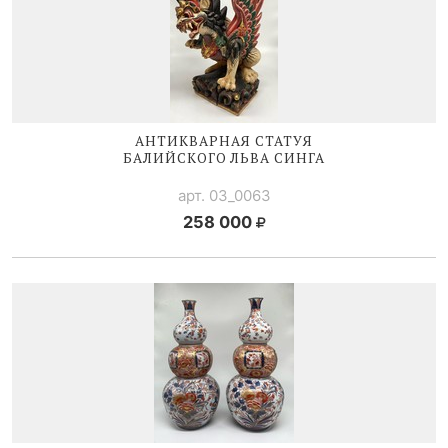
АНТИКВАРНАЯ СТАТУЯ
БАЛИЙСКОГО ЛЬВА СИНГА
арт. 03_0063
258 000