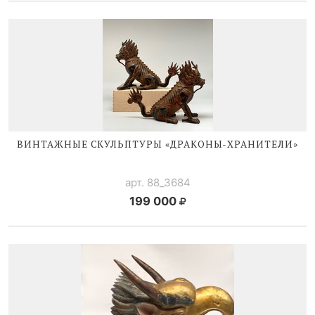
ВИНТАЖНЫЕ СКУЛЬПТУРЫ «
ДРАКОНЫ-ХРАНИТЕЛИ
»
арт. 88_3684
199 000