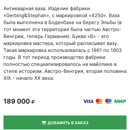
Антикварная ваза. Изделие фабрики
«Gerbing&Stephan», с маркировкой «4250». Ваза
была выполнена в Боденбахе на берегу Эльбы (в
тот момент эта территория была частью Австро-
Венгрии, теперь Германия). Буква «В» - это
маркировка мастера, который расписывал вазу.
Такая маркировка использовалась с 1861 по 1903
годы. В тот период производство фабрики
полностью специализировалось на майолике в
стиле историзм. Австро-Венгрия, вторая половина
ХIХ - начало ХХ века.
189 000
ДОБАВИТЬ В ЗАКАЗ