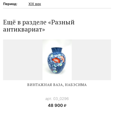
Период:
XIX век
Ещё в разделе «Разный
антиквариат»
ВИНТАЖНАЯ ВАЗА, НАБЭСИМА
арт. 03_0296
48 900