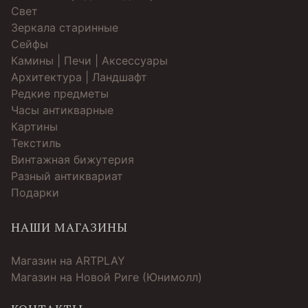
Свет
Зеркала старинные
Cейфы
Камины | Печи | Аксессуары
Архитектура | Ландшафт
Редкие предметы
Часы антикварные
Картины
Текстиль
Винтажная бижутерия
Разный антиквариат
Подарки
НАШИ МАГАЗИНЫ
Магазин на ARTPLAY
Магазин на Новой Риге (Юнимолл)