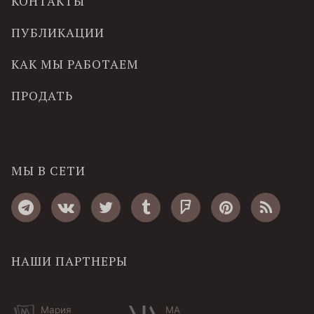
КОНТАКТЫ
ПУБЛИКАЦИИ
КАК МЫ РАБОТАЕМ
ПРОДАТЬ
МЫ В СЕТИ
НАШИ ПАРТНЕРЫ
Мария
MA