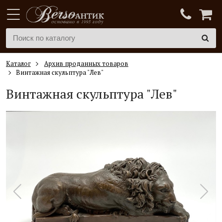
Каталог
Архив проданных товаров
Винтажная скульптура "Лев"
Винтажная скульптура "Лев"