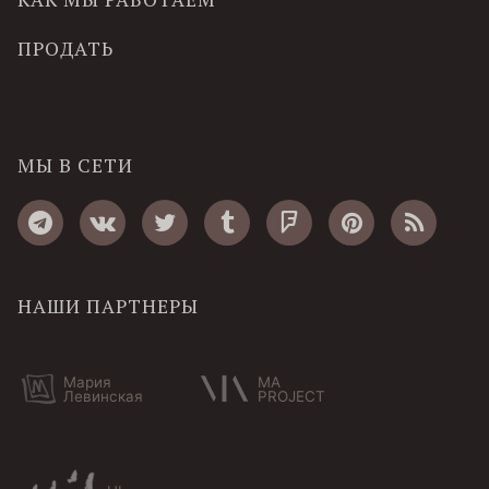
ПРОДАТЬ
МЫ В СЕТИ
НАШИ ПАРТНЕРЫ
Мария
MA
Левинская
PROJECT