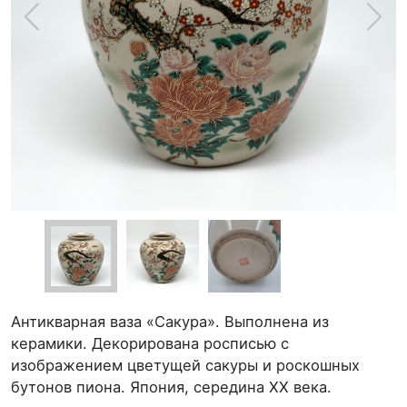
Антикварная ваза «Сакура». Выполнена из
керамики. Декорирована росписью с
изображением цветущей сакуры и роскошных
бутонов пиона. Япония, середина XX века.