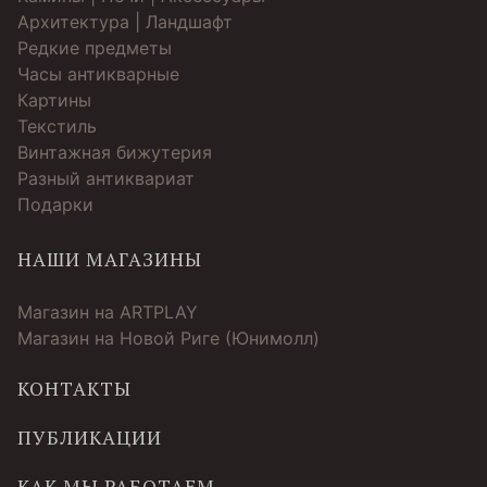
Архитектура | Ландшафт
Редкие предметы
Часы антикварные
Картины
Текстиль
Винтажная бижутерия
Разный антиквариат
Подарки
НАШИ МАГАЗИНЫ
Магазин на ARTPLAY
Магазин на Новой Риге (Юнимолл)
КОНТАКТЫ
ПУБЛИКАЦИИ
КАК МЫ РАБОТАЕМ