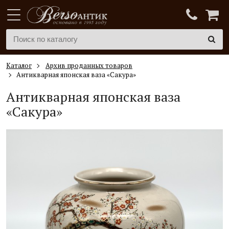
Каталог
Архив проданных товаров
Антикварная японская ваза «Сакура»
Антикварная японская ваза
«Сакура»