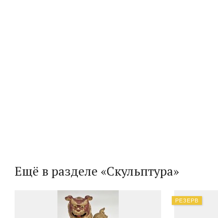
Ещё в разделе «Скульптура»
РЕЗЕРВ