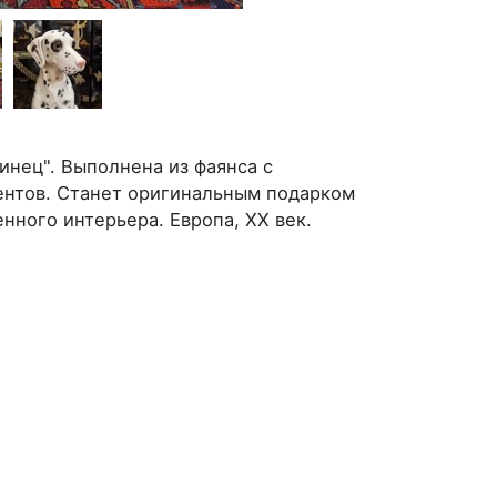
инец". Выполнена из фаянса с
ентов. Станет оригинальным подарком
нного интерьера. Европа, XX век.