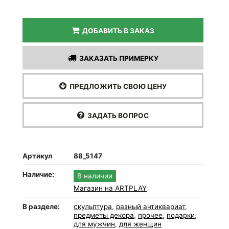
ДОБАВИТЬ В ЗАКАЗ
ЗАКАЗАТЬ ПРИМЕРКУ
ПРЕДЛОЖИТЬ СВОЮ ЦЕНУ
ЗАДАТЬ ВОПРОС
Артикул
88_5147
Наличие:
В наличии
Магазин на ARTPLAY
В разделе:
скульптура
,
разный антиквариат
,
предметы декора
,
прочее
,
подарки
,
для мужчин
,
для женщин