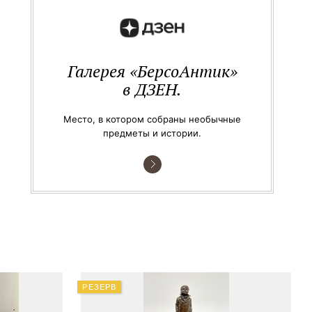
Галерея «БерсоАнтик»
в ДЗЕН.
Место, в котором собраны необычные
предметы и истории.
РЕЗЕРВ