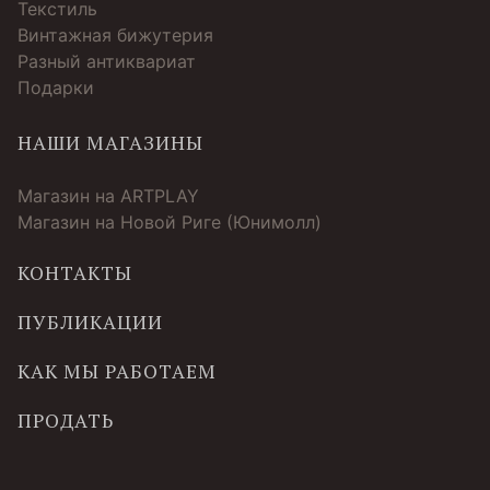
Текстиль
Винтажная бижутерия
Разный антиквариат
Подарки
НАШИ МАГАЗИНЫ
Магазин на ARTPLAY
Магазин на Новой Риге (Юнимолл)
КОНТАКТЫ
ПУБЛИКАЦИИ
КАК МЫ РАБОТАЕМ
ПРОДАТЬ