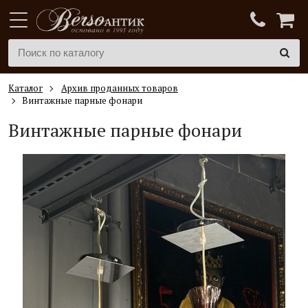
Каталог
Архив проданных товаров
Винтажные парные фонари
Винтажные парные фонари