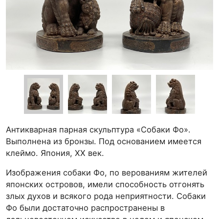
Антикварная парная скульптура «Собаки Фо».
Выполнена из бронзы. Под основанием имеется
клеймо. Япония, ХХ век.
Изображения собаки Фо, по верованиям жителей
японских островов, имели способность отгонять
злых духов и всякого рода неприятности. Собаки
Фо были достаточно распространены в