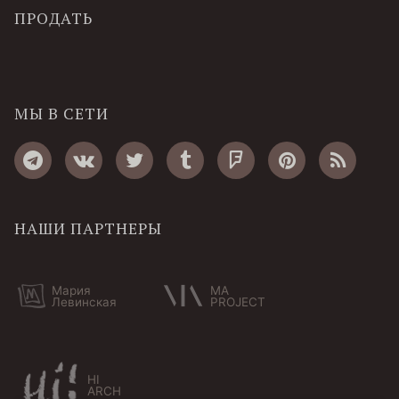
ПРОДАТЬ
МЫ В СЕТИ
НАШИ ПАРТНЕРЫ
Мария
MA
Левинская
PROJECT
HI
ARCH