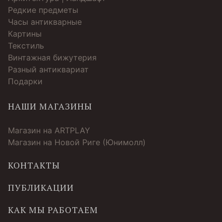
Редкие предметы
Часы антикварные
Картины
Текстиль
Винтажная бижутерия
Разный антиквариат
Подарки
НАШИ МАГАЗИНЫ
Магазин на ARTPLAY
Магазин на Новой Риге (Юнимолл)
КОНТАКТЫ
ПУБЛИКАЦИИ
КАК МЫ РАБОТАЕМ