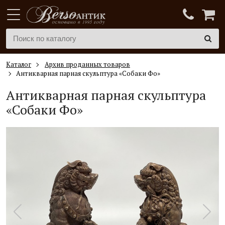
Каталог
Архив проданных товаров
Антикварная парная скульптура «Собаки Фо»
Антикварная парная скульптура
«Собаки Фо»