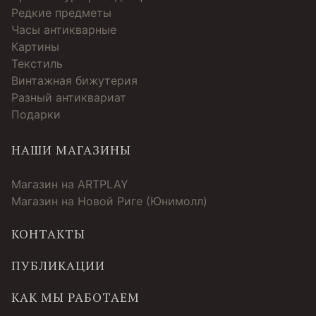
Редкие предметы
Часы антикварные
Картины
Текстиль
Винтажная бижутерия
Разный антиквариат
Подарки
НАШИ МАГАЗИНЫ
Магазин на ARTPLAY
Магазин на Новой Риге (Юнимолл)
КОНТАКТЫ
ПУБЛИКАЦИИ
КАК МЫ РАБОТАЕМ