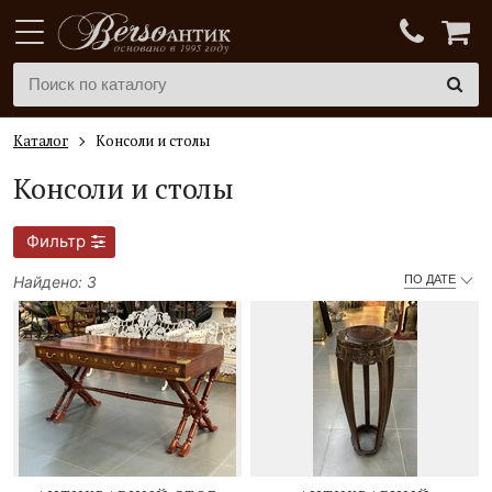
Каталог
Консоли и столы
Консоли и столы
Фильтр
Найдено: 3
ПО ДАТЕ