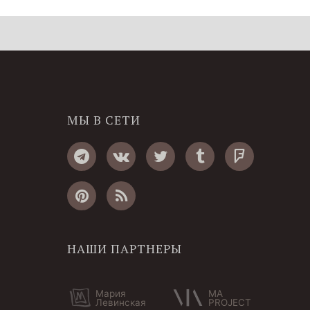
МЫ В СЕТИ
НАШИ ПАРТНЕРЫ
Мария
MA
Левинская
PROJECT