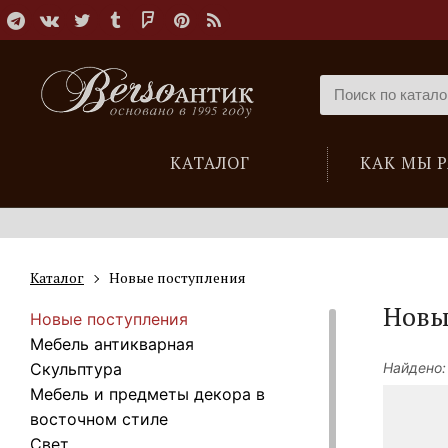
КАТАЛОГ
КАК МЫ 
Каталог
Новые поступления
Новы
Новые поступления
Мебель антикварная
Скульптура
Найдено:
Мебель и предметы декора в
восточном стиле
Свет