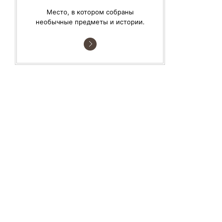
Место, в котором собраны
необычные предметы и истории.