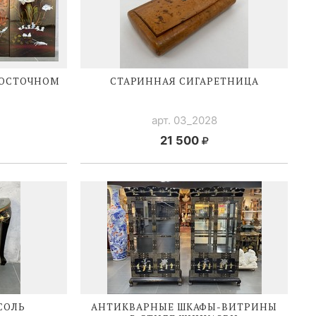
ВОСТОЧНОМ
СТАРИННАЯ СИГАРЕТНИЦА
арт. 03_2028
21 500
СОЛЬ
АНТИКВАРНЫЕ
ШКАФЫ-ВИТРИНЫ