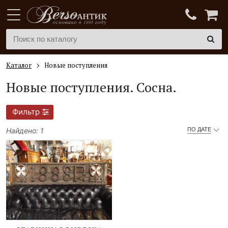
Каталог
Новые поступления
Новые поступления.
Сосна.
Фильтр
Найдено: 1
ПО ДАТЕ