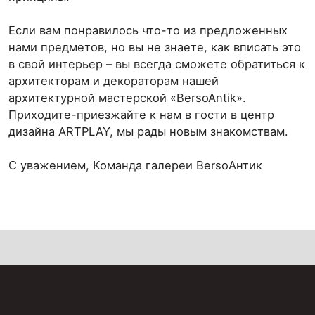
Если вам понравилось что-то из предложенных
нами предметов, но вы не знаете, как вписать это
в свой интерьер – вы всегда сможете обратиться к
архитекторам и декораторам нашей
архитектурной мастерской «BersoAntik».
Приходите-приезжайте к нам в гости в центр
дизайна ARTPLAY, мы рады новым знакомствам.
C уважением, Команда галереи BersoАнтик