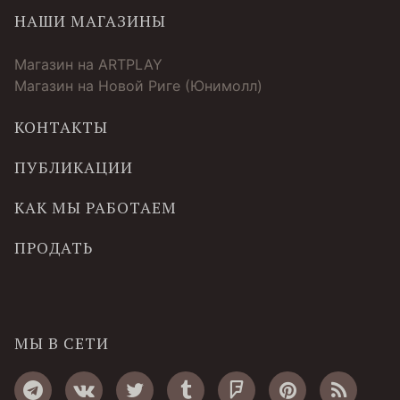
НАШИ МАГАЗИНЫ
Магазин на ARTPLAY
Магазин на Новой Риге (Юнимолл)
КОНТАКТЫ
ПУБЛИКАЦИИ
КАК МЫ РАБОТАЕМ
ПРОДАТЬ
МЫ В СЕТИ