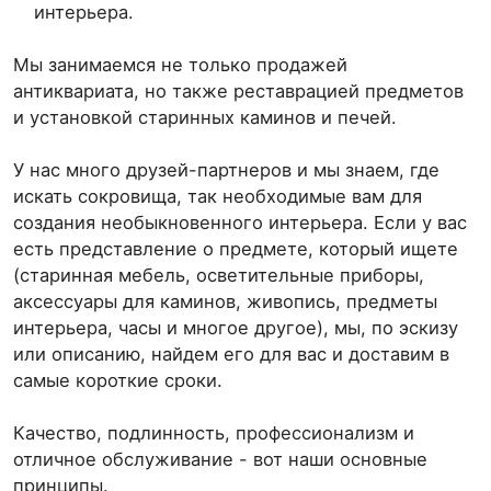
интерьера.
Мы занимаемся не только продажей
антиквариата, но также реставрацией предметов
и установкой старинных каминов и печей.
У нас много друзей-партнеров и мы знаем, где
искать сокровища, так необходимые вам для
создания необыкновенного интерьера. Если у вас
есть представление о предмете, который ищете
(старинная мебель, осветительные приборы,
аксессуары для каминов, живопись, предметы
интерьера, часы и многое другое), мы, по эскизу
или описанию, найдем его для вас и доставим в
самые короткие сроки.
Качество, подлинность, профессионализм и
отличное обслуживание - вот наши основные
принципы.