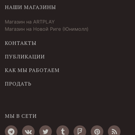
НАШИ МАГАЗИНЫ
Магазин на ARTPLAY
Магазин на Новой Риге (Юнимолл)
КОНТАКТЫ
ПУБЛИКАЦИИ
КАК МЫ РАБОТАЕМ
ПРОДАТЬ
МЫ В СЕТИ