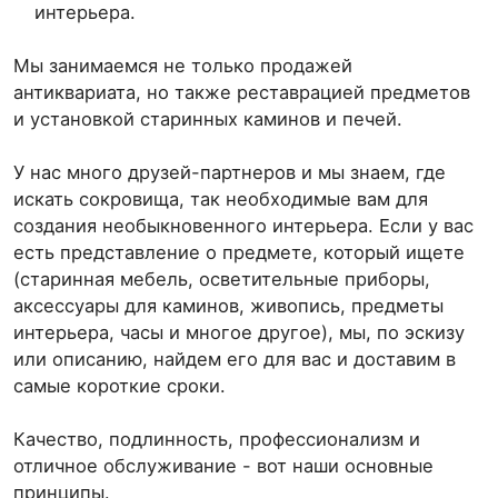
интерьера.
Мы занимаемся не только продажей
антиквариата, но также реставрацией предметов
и установкой старинных каминов и печей.
У нас много друзей-партнеров и мы знаем, где
искать сокровища, так необходимые вам для
создания необыкновенного интерьера. Если у вас
есть представление о предмете, который ищете
(старинная мебель, осветительные приборы,
аксессуары для каминов, живопись, предметы
интерьера, часы и многое другое), мы, по эскизу
или описанию, найдем его для вас и доставим в
самые короткие сроки.
Качество, подлинность, профессионализм и
отличное обслуживание - вот наши основные
принципы.