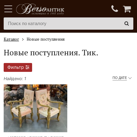
Каталог
Новые поступления
Новые поступления.
Тик.
Фильтр
Найдено: 1
ПО ДАТЕ