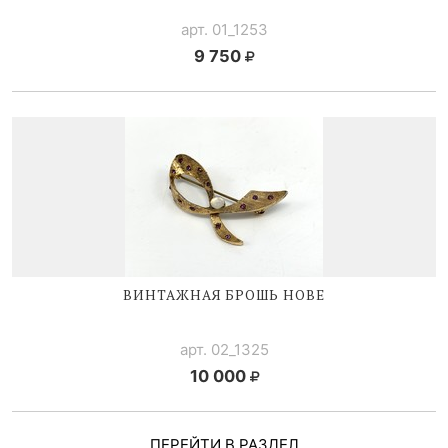
арт. 01_1253
9 750
ВИНТАЖНАЯ БРОШЬ HOBE
арт. 02_1325
10 000
ПЕРЕЙТИ В РАЗДЕЛ