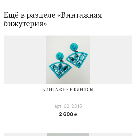
Ещё в разделе «Винтажная
бижутерия»
ВИНТАЖНЫЕ КЛИПСЫ
арт. 02_2315
2 600