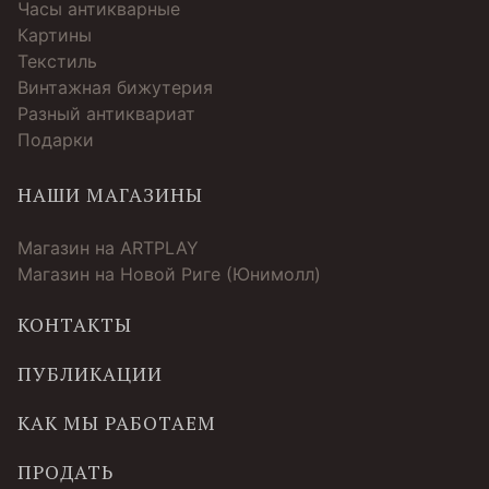
Часы антикварные
Картины
Текстиль
Винтажная бижутерия
Разный антиквариат
Подарки
НАШИ МАГАЗИНЫ
Магазин на ARTPLAY
Магазин на Новой Риге (Юнимолл)
КОНТАКТЫ
ПУБЛИКАЦИИ
КАК МЫ РАБОТАЕМ
ПРОДАТЬ