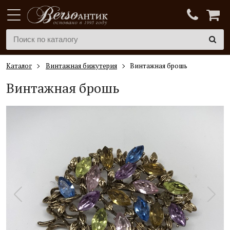
Каталог
Винтажная бижутерия
Винтажная брошь
Винтажная брошь