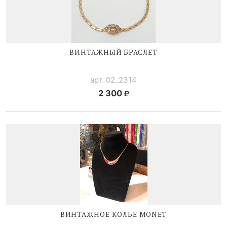
ВИНТАЖНЫЙ БРАСЛЕТ
арт. 02_2314
2 300
ВИНТАЖНОЕ КОЛЬЕ MONET