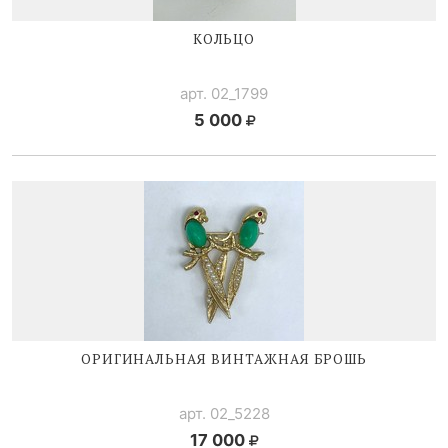
КОЛЬЦО
арт. 02_1799
5 000
ОРИГИНАЛЬНАЯ ВИНТАЖНАЯ БРОШЬ
арт. 02_5228
17 000