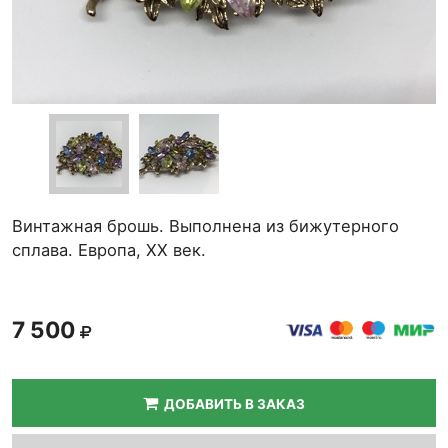
Винтажная брошь. Выполнена из бижутерного
сплава. Европа, ХХ век.
7 500
ДОБАВИТЬ В ЗАКАЗ