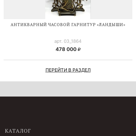
АНТИКВАРНЫЙ ЧАСОВОЙ ГАРНИТУР «ЛАНДЫШИ»
арт. 03_1864
478 000
ПЕРЕЙТИ В РАЗДЕЛ
КАТАЛОГ