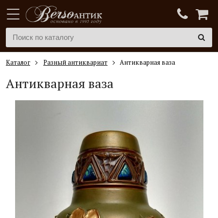
Каталог
Разный антиквариат
Антикварная ваза
Антикварная ваза