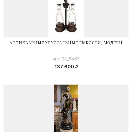
АНТИКВАРНЫЕ ХРУСТАЛЬНЫЕ ЕМКОСТИ, МОДЕРН
арт. 02_5467
137 600