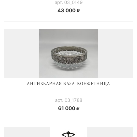
арт. 03_0149
43 000
АНТИКВАРНАЯ
ВАЗА-КОНФЕТНИЦА
арт. 03_1788
61 000