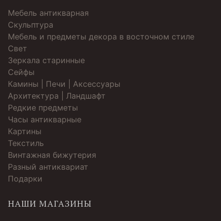
Мебель антикварная
Скульптура
Мебель и предметы декора в восточном стиле
Свет
Зеркала старинные
Cейфы
Камины | Печи | Аксессуары
Архитектура | Ландшафт
Редкие предметы
Часы антикварные
Картины
Текстиль
Винтажная бижутерия
Разный антиквариат
Подарки
НАШИ МАГАЗИНЫ