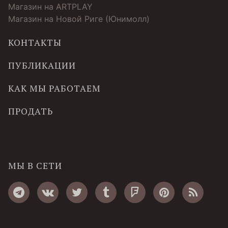
Магазин на ARTPLAY
Магазин на Новой Риге (Юнимолл)
КОНТАКТЫ
ПУБЛИКАЦИИ
КАК МЫ РАБОТАЕМ
ПРОДАТЬ
МЫ В СЕТИ