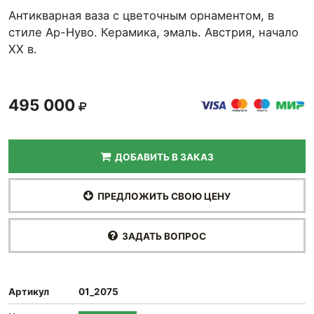
Антикварная ваза с цветочным орнаментом, в
стиле Ар-Нуво. Керамика, эмаль. Австрия, начало
ХХ в.
495 000
ДОБАВИТЬ В ЗАКАЗ
ПРЕДЛОЖИТЬ СВОЮ ЦЕНУ
ЗАДАТЬ ВОПРОС
Артикул
01_2075