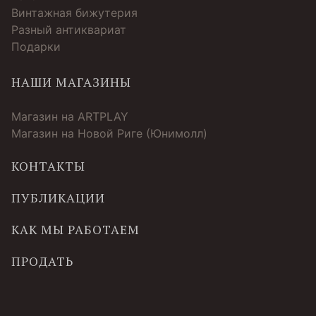
Винтажная бижутерия
Разный антиквариат
Подарки
НАШИ МАГАЗИНЫ
Магазин на ARTPLAY
Магазин на Новой Риге (Юнимолл)
КОНТАКТЫ
ПУБЛИКАЦИИ
КАК МЫ РАБОТАЕМ
ПРОДАТЬ