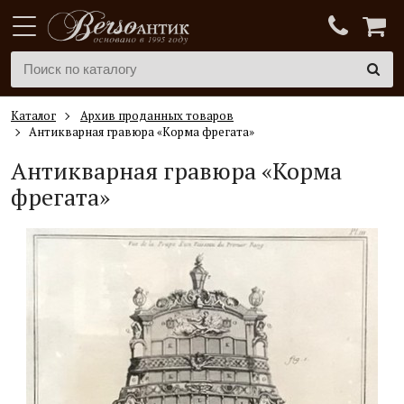
Каталог
Архив проданных товаров
Антикварная гравюра «Корма фрегата»
Антикварная гравюра «Корма
фрегата»