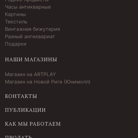
Часы антикварные
Картины
Текстиль
Винтажная бижутерия
Разный антиквариат
Подарки
НАШИ МАГАЗИНЫ
Магазин на ARTPLAY
Магазин на Новой Риге (Юнимолл)
КОНТАКТЫ
ПУБЛИКАЦИИ
КАК МЫ РАБОТАЕМ
ПРОДАТЬ