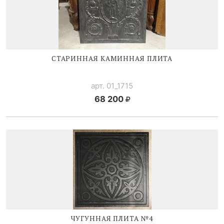
СТАРИННАЯ КАМИННАЯ ПЛИТА
арт. 01_1715
68 200
ЧУГУННАЯ ПЛИТА №4