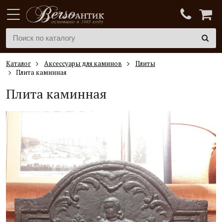
Каталог
Аксессуары для каминов
Плиты
Плита каминная
Плита каминная