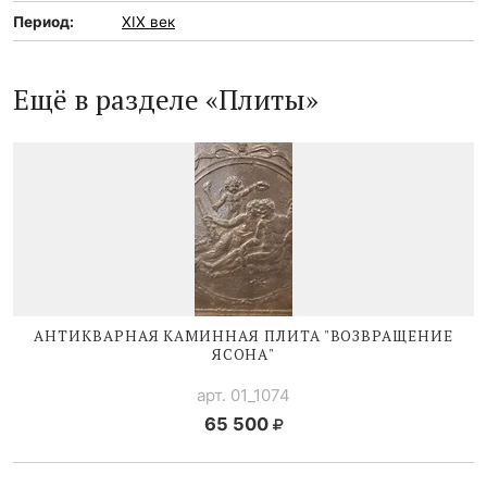
Период:
XIX век
Ещё в разделе «Плиты»
АНТИКВАРНАЯ КАМИННАЯ ПЛИТА "ВОЗВРАЩЕНИЕ
ЯСОНА"
арт. 01_1074
65 500