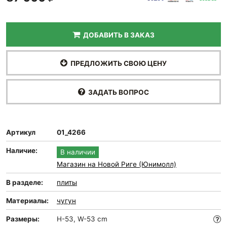
ДОБАВИТЬ В ЗАКАЗ
ПРЕДЛОЖИТЬ СВОЮ ЦЕНУ
ЗАДАТЬ ВОПРОС
Артикул
01_4266
Наличие:
В наличии
Магазин на Новой Риге (Юнимолл)
В разделе:
плиты
Материалы:
чугун
Размеры:
H-53, W-53 cm