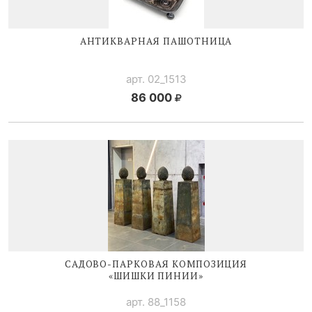
АНТИКВАРНАЯ ПАШОТНИЦА
арт. 02_1513
86 000
САДОВО-ПАРКОВАЯ
КОМПОЗИЦИЯ
«ШИШКИ ПИНИИ»
арт. 88_1158