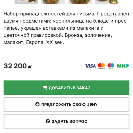
Набор принадлежностей для письма. Представлен
двумя предметами: чернильница на блюде и прес-
папье, украшен вставками из малахита и
цветочной гравировкой. Бронза, золочение,
малахит. Европа, XX век.
32 200
ДОБАВИТЬ В ЗАКАЗ
ПРЕДЛОЖИТЬ СВОЮ ЦЕНУ
ЗАДАТЬ ВОПРОС