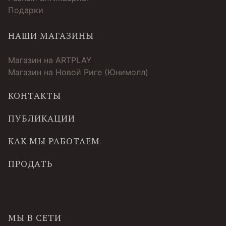
Подарки
НАШИ МАГАЗИНЫ
Магазин на ARTPLAY
Магазин на Новой Риге (Юнимолл)
КОНТАКТЫ
ПУБЛИКАЦИИ
КАК МЫ РАБОТАЕМ
ПРОДАТЬ
МЫ В СЕТИ