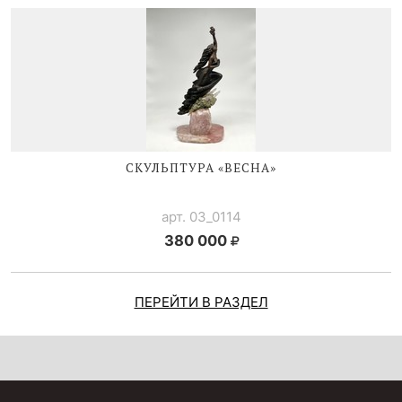
СКУЛЬПТУРА «ВЕСНА»
арт. 03_0114
380 000
ПЕРЕЙТИ В РАЗДЕЛ