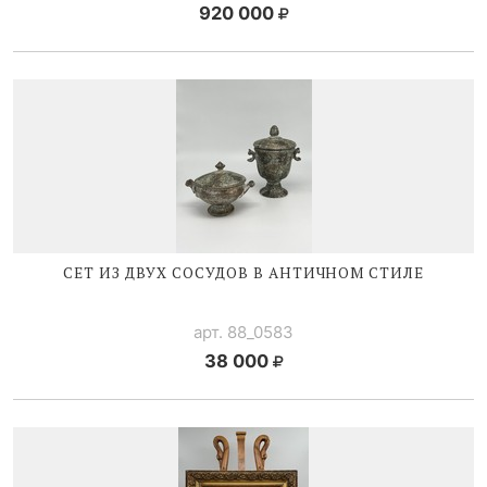
920 000
СЕТ ИЗ ДВУХ СОСУДОВ В АНТИЧНОМ СТИЛЕ
арт. 88_0583
38 000