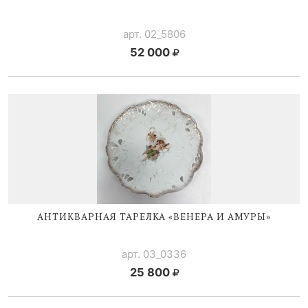
арт. 02_5806
52 000
АНТИКВАРНАЯ ТАРЕЛКА «ВЕНЕРА И АМУРЫ»
арт. 03_0336
25 800