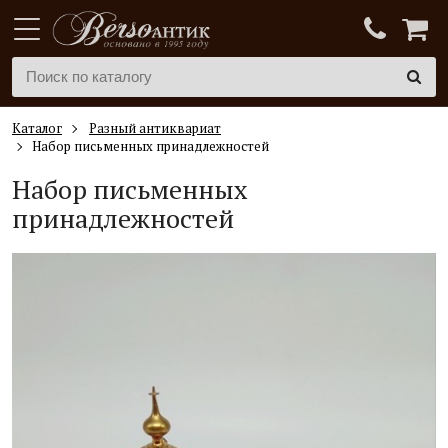
Каталог
Разный антиквариат
Набор письменных принадлежностей
Набор письменных
принадлежностей