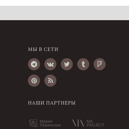
МЫ В СЕТИ
НАШИ ПАРТНЕРЫ
Мария
MA
Левинская
PROJECT