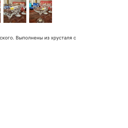
кого. Выполнены из хрусталя с