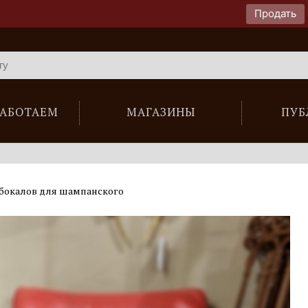
Продать
РАБОТАЕМ
МАГАЗИНЫ
ПУБ
бокалов для шампанского