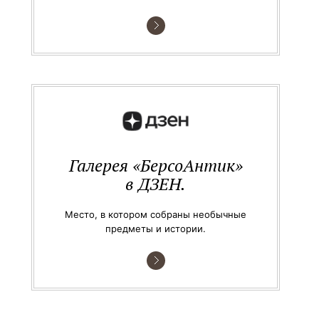
Галерея «БерсоАнтик»
в ДЗЕН.
Место, в котором собраны необычные
предметы и истории.