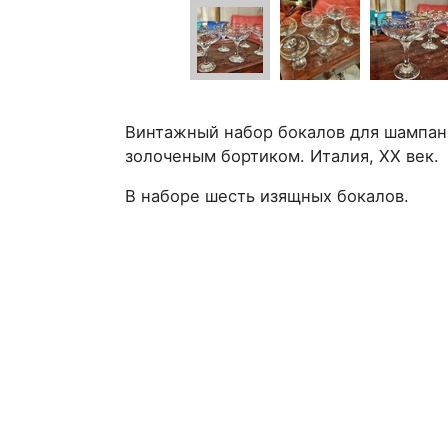
Винтажный набор бокалов для шампанс
золоченым бортиком. Италия, XX век.
В наборе шесть изящных бокалов.