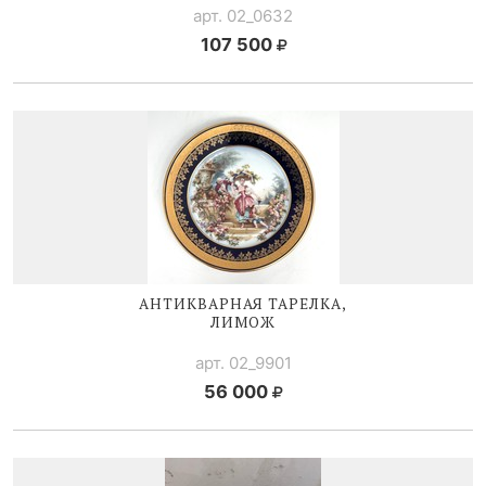
арт. 02_0632
107 500
АНТИКВАРНАЯ ТАРЕЛКА,
ЛИМОЖ
арт. 02_9901
56 000