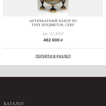
АНТИКВАРНЫЙ НАБОР ИЗ
ТРЕХ ПРЕДМЕТОВ, СЕВР
арт. 02_9007
462 000
ПЕРЕЙТИ В РАЗДЕЛ
КАТАЛОГ