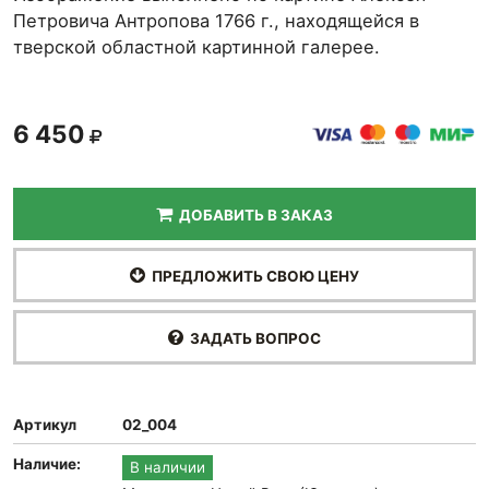
Петровича Антропова 1766 г., находящейся в
тверской областной картинной галерее.
6 450
ДОБАВИТЬ В ЗАКАЗ
ПРЕДЛОЖИТЬ СВОЮ ЦЕНУ
ЗАДАТЬ ВОПРОС
Артикул
02_004
Наличие:
В наличии