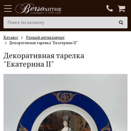
Каталог
Разный антиквариат
Декоративная тарелка "Екатерина II"
Декоративная тарелка
"
Екатерина II
"