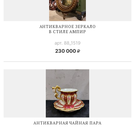
АНТИКВАРНОЕ ЗЕРКАЛО
В СТИЛЕ АМПИР
арт. 88_1519
230 000
АНТИКВАРНАЯ ЧАЙНАЯ ПАРА