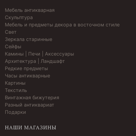
Мебель антикварная
Скульптура
Мебель и предметы декора в восточном стиле
Свет
Зеркала старинные
Cейфы
Камины | Печи | Аксессуары
Архитектура | Ландшафт
Редкие предметы
Часы антикварные
Картины
Текстиль
Винтажная бижутерия
Разный антиквариат
Подарки
НАШИ МАГАЗИНЫ