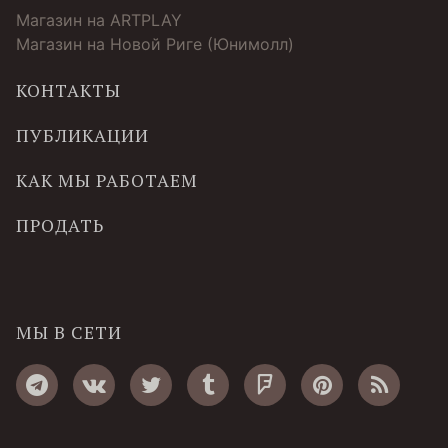
Магазин на ARTPLAY
Магазин на Новой Риге (Юнимолл)
КОНТАКТЫ
ПУБЛИКАЦИИ
КАК МЫ РАБОТАЕМ
ПРОДАТЬ
МЫ В СЕТИ