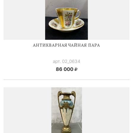
АНТИКВАРНАЯ ЧАЙНАЯ ПАРА
арт. 02_0634
86 000