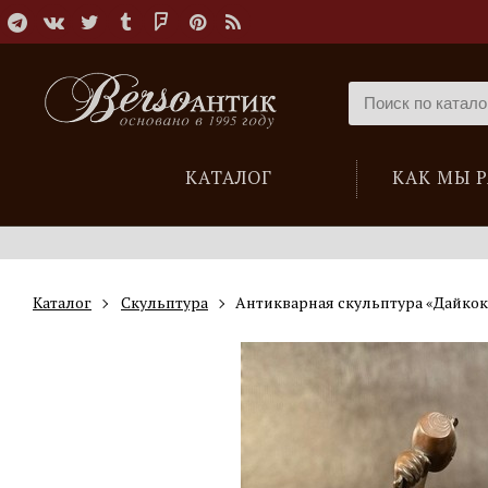
КАТАЛОГ
КАК МЫ 
Каталог
Скульптура
Антикварная скульптура «Дайкок