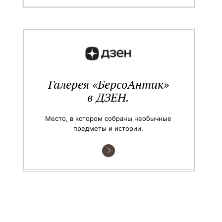
Галерея «БерсоАнтик»
в ДЗЕН.
Место, в котором собраны необычные
предметы и истории.