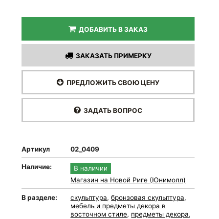
ДОБАВИТЬ В ЗАКАЗ
ЗАКАЗАТЬ ПРИМЕРКУ
ПРЕДЛОЖИТЬ СВОЮ ЦЕНУ
ЗАДАТЬ ВОПРОС
Артикул
02_0409
Наличие:
В наличии
Магазин на Новой Риге (Юнимолл)
В разделе:
скульптура
,
бронзовая скульптура
,
мебель и предметы декора в
восточном стиле
,
предметы декора
,