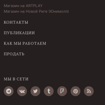
Магазин на ARTPLAY
Магазин на Новой Риге (Юнимолл)
КОНТАКТЫ
ПУБЛИКАЦИИ
КАК МЫ РАБОТАЕМ
ПРОДАТЬ
МЫ В СЕТИ