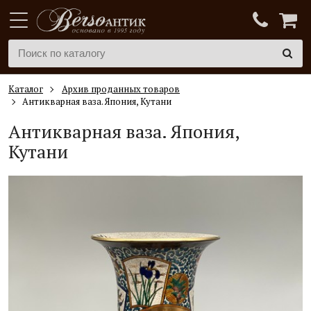
Каталог
Архив проданных товаров
Антикварная ваза. Япония, Кутани
Антикварная ваза. Япония,
Кутани