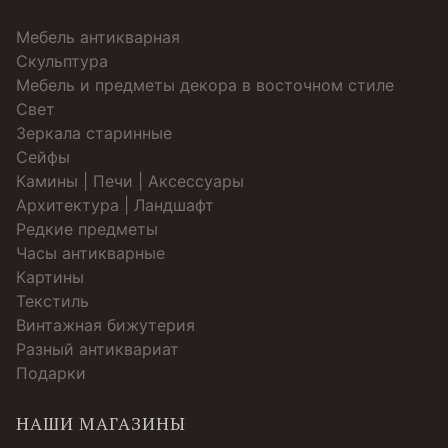
Мебель антикварная
Скульптура
Мебель и предметы декора в восточном стиле
Свет
Зеркала старинные
Cейфы
Камины | Печи | Аксессуары
Архитектура | Ландшафт
Редкие предметы
Часы антикварные
Картины
Текстиль
Винтажная бижутерия
Разный антиквариат
Подарки
НАШИ МАГАЗИНЫ